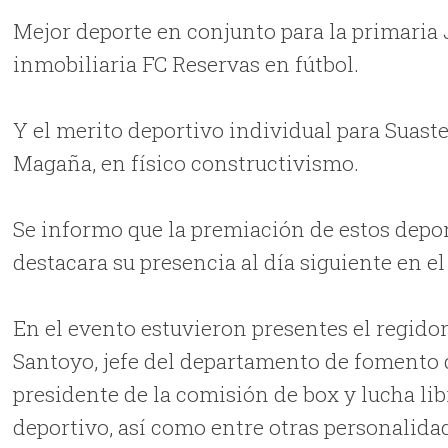
Mejor deporte en conjunto para la primaria
inmobiliaria FC Reservas en fútbol.
Y el merito deportivo individual para Suaste
Magaña, en físico constructivismo.
Se informo que la premiación de estos deporti
destacara su presencia al día siguiente en el
En el evento estuvieron presentes el regidor
Santoyo, jefe del departamento de fomento 
presidente de la comisión de box y lucha l
deportivo, así como entre otras personalida