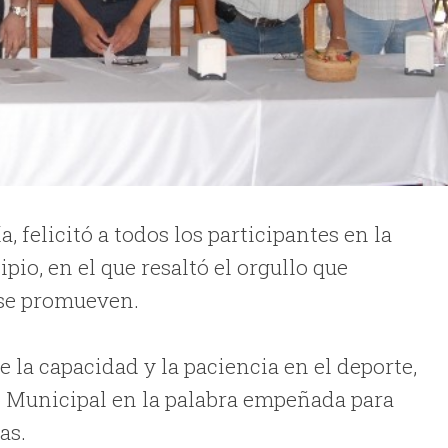
 felicitó a todos los participantes en la
io, en el que resaltó el orgullo que
 se promueven.
 la capacidad y la paciencia en el deporte,
 Municipal en la palabra empeñada para
as.