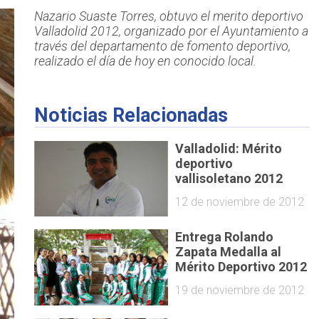
Nazario Suaste Torres, obtuvo el merito deportivo
Valladolid 2012, organizado por el Ayuntamiento a
través del departamento de fomento deportivo,
realizado el día de hoy en conocido local.
Noticias Relacionadas
Valladolid: Mérito
deportivo
vallisoletano 2012
12 de noviembre de 2012
Entrega Rolando
Zapata Medalla al
Mérito Deportivo 2012
19 de noviembre de 2012