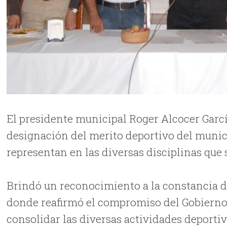
El presidente municipal Roger Alcocer García,
designación del merito deportivo del municip
representan en las diversas disciplinas que
Brindó un reconocimiento a la constancia de
donde reafirmó el compromiso del Gobierno
consolidar las diversas actividades deportiv