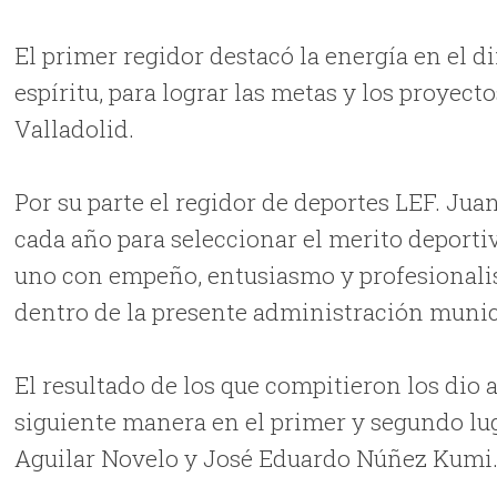
El primer regidor destacó la energía en el 
espíritu, para lograr las metas y los proyec
Valladolid.
Por su parte el regidor de deportes LEF. Ju
cada año para seleccionar el merito deportiv
uno con empeño, entusiasmo y profesionalis
dentro de la presente administración munic
El resultado de los que compitieron los dio a
siguiente manera en el primer y segundo lu
Aguilar Novelo y José Eduardo Núñez Kumi