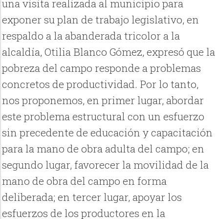
una visita realizada al municipio para
exponer su plan de trabajo legislativo, en
respaldo a la abanderada tricolor a la
alcaldía, Otilia Blanco Gómez, expresó que la
pobreza del campo responde a problemas
concretos de productividad. Por lo tanto,
nos proponemos, en primer lugar, abordar
este problema estructural con un esfuerzo
sin precedente de educación y capacitación
para la mano de obra adulta del campo; en
segundo lugar, favorecer la movilidad de la
mano de obra del campo en forma
deliberada; en tercer lugar, apoyar los
esfuerzos de los productores en la