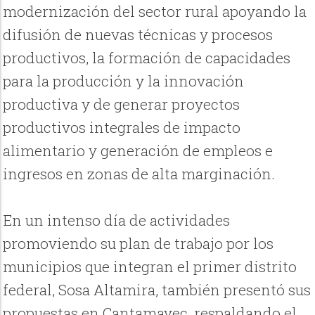
modernización del sector rural apoyando la
difusión de nuevas técnicas y procesos
productivos, la formación de capacidades
para la producción y la innovación
productiva y de generar proyectos
productivos integrales de impacto
alimentario y generación de empleos e
ingresos en zonas de alta marginación.
En un intenso día de actividades
promoviendo su plan de trabajo por los
municipios que integran el primer distrito
federal, Sosa Altamira, también presentó sus
propuestas en Cantamayec, respaldando el