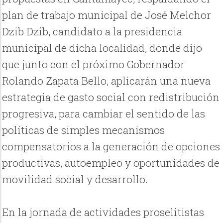
plan de trabajo municipal de José Melchor
Dzib Dzib, candidato a la presidencia
municipal de dicha localidad, donde dijo
que junto con el próximo Gobernador
Rolando Zapata Bello, aplicarán una nueva
estrategia de gasto social con redistribución
progresiva, para cambiar el sentido de las
políticas de simples mecanismos
compensatorios a la generación de opciones
productivas, autoempleo y oportunidades de
movilidad social y desarrollo.
En la jornada de actividades proselitistas