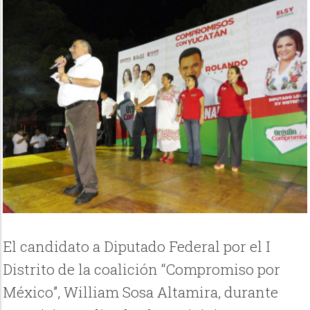
El candidato a Diputado Federal por el I
Distrito de la coalición “Compromiso por
México”, William Sosa Altamira, durante