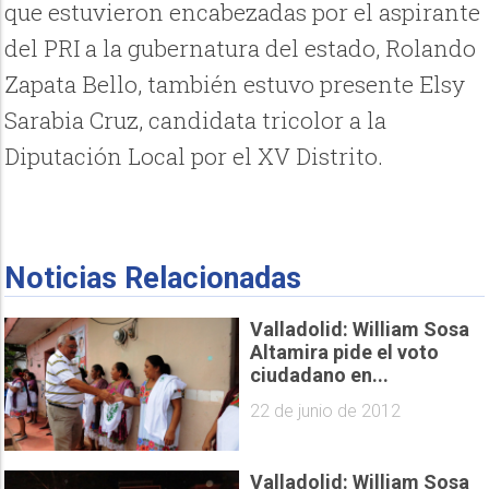
que estuvieron encabezadas por el aspirante
del PRI a la gubernatura del estado, Rolando
Zapata Bello, también estuvo presente Elsy
Sarabia Cruz, candidata tricolor a la
Diputación Local por el XV Distrito.
Noticias Relacionadas
Valladolid: William Sosa
Altamira pide el voto
ciudadano en...
22 de junio de 2012
Valladolid: William Sosa