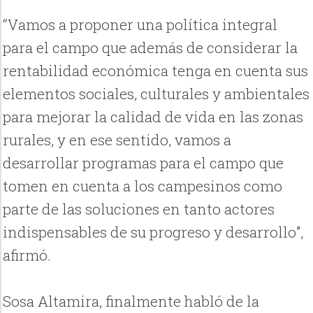
“Vamos a proponer una política integral
para el campo que además de considerar la
rentabilidad económica tenga en cuenta sus
elementos sociales, culturales y ambientales
para mejorar la calidad de vida en las zonas
rurales, y en ese sentido, vamos a
desarrollar programas para el campo que
tomen en cuenta a los campesinos como
parte de las soluciones en tanto actores
indispensables de su progreso y desarrollo”,
afirmó.
Sosa Altamira, finalmente habló de la