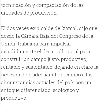
tecnificación y compactación de las
unidades de producción,
El dos veces ex alcalde de Izamal, dijo que
desde la Cámara Baja del Congreso de la
Unión, trabajará para impulsar
decididamente el desarrollo rural para
construir un campo justo, productivo,
rentable y sustentable; dejando en claro la
necesidad de adecuar el Procampo a las
circunstancias actuales del país con un
enfoque diferenciado, ecológico y
productivo.