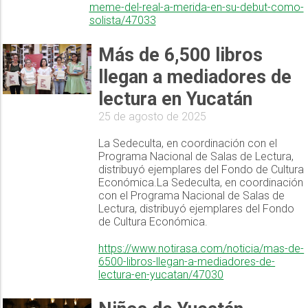
meme-del-real-a-merida-en-su-debut-como-
solista/47033
Más de 6,500 libros
llegan a mediadores de
lectura en Yucatán
25 de agosto de 2025
La Sedeculta, en coordinación con el
Programa Nacional de Salas de Lectura,
distribuyó ejemplares del Fondo de Cultura
Económica.La Sedeculta, en coordinación
con el Programa Nacional de Salas de
Lectura, distribuyó ejemplares del Fondo
de Cultura Económica.
https://www.notirasa.com/noticia/mas-de-
6500-libros-llegan-a-mediadores-de-
lectura-en-yucatan/47030