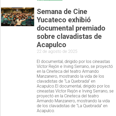
Semana de Cine
Yucateco exhibió
documental premiado
sobre clavadistas de
Acapulco
22 de agosto de 2025
El documental, dirigido por los cineastas
Víctor Rejón e Irving Serrano, se proyectó
en la Cineteca del teatro Armando
Manzanero, mostrando la vida de los
clavadistas de “La Quebrada” en
Acapulco.El documental, dirigido por los
cineastas Víctor Rejón e Irving Serrano, se
proyectó en la Cineteca del teatro
Armando Manzanero, mostrando la vida
de los clavadistas de “La Quebrada” en
Acapulco.