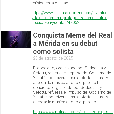
música en la entidad.
https://www.notirasa.com/noticia/juventudes-
y-talento-femenil-protagonizan-encuentro-
musical-en-yucatan/47052
Conquista Meme del Real
a Mérida en su debut
como solista
25 de agosto de 2025
El concierto, organizado por Sedeculta y
Sefotur, refuerza el impulso del Gobierno de
Yucatán por diversificar la oferta cultural y
acercar la música a todo el público.El
concierto, organizado por Sedeculta y
Sefotur, refuerza el impulso del Gobierno de
Yucatán por diversificar la oferta cultural y
acercar la música a todo el público.
https://www.notirasa.com/noticia/conquista-