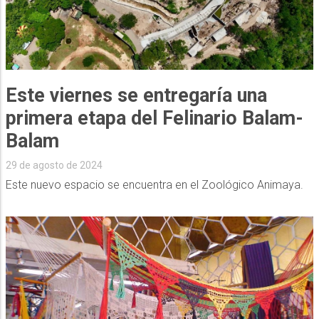
Este viernes se entregaría una
primera etapa del Felinario Balam-
Balam
29 de agosto de 2024
Este nuevo espacio se encuentra en el Zoológico Animaya.