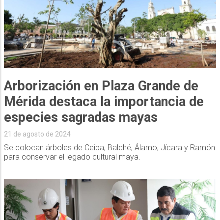
Arborización en Plaza Grande de
Mérida destaca la importancia de
especies sagradas mayas
21 de agosto de 2024
Se colocan árboles de Ceiba, Balché, Álamo, Jícara y Ramón
para conservar el legado cultural maya.