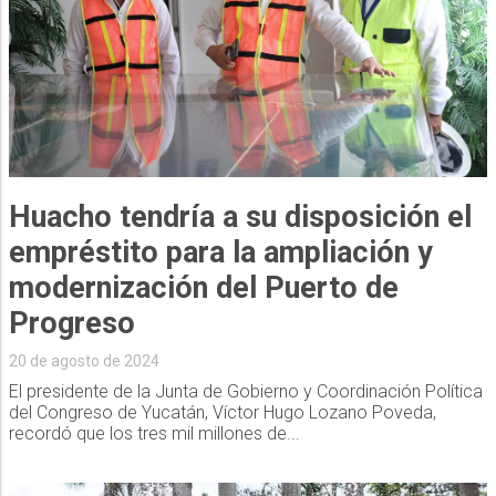
Huacho tendría a su disposición el
empréstito para la ampliación y
modernización del Puerto de
Progreso
20 de agosto de 2024
El presidente de la Junta de Gobierno y Coordinación Política
del Congreso de Yucatán, Víctor Hugo Lozano Poveda,
recordó que los tres mil millones de...