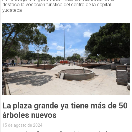
destacó la vocación turística del centro de la capital
yucateca
La plaza grande ya tiene más de 50
árboles nuevos
15 de agosto de 2024