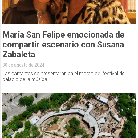
María San Felipe emocionada de
compartir escenario con Susana
Zabaleta
30 de agosto de 2024
Las cantantes se presentarán en el marco del festival del
palacio de la música.