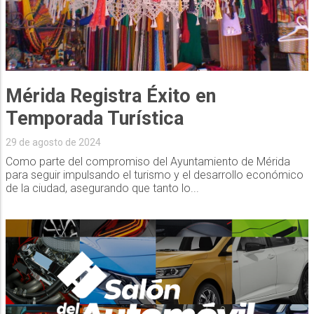
Mérida Registra Éxito en
Temporada Turística
29 de agosto de 2024
Como parte del compromiso del Ayuntamiento de Mérida
para seguir impulsando el turismo y el desarrollo económico
de la ciudad, asegurando que tanto lo...