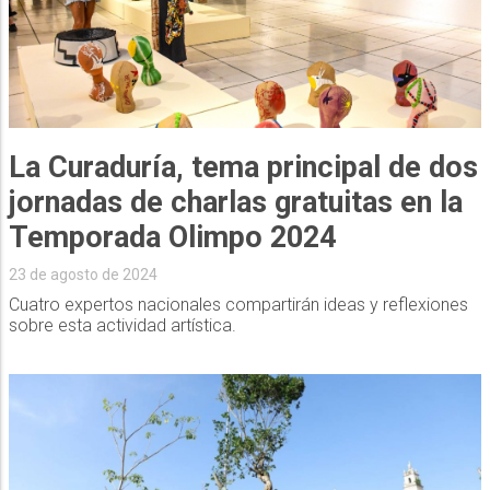
La Curaduría, tema principal de dos
jornadas de charlas gratuitas en la
Temporada Olimpo 2024
23 de agosto de 2024
Cuatro expertos nacionales compartirán ideas y reflexiones
sobre esta actividad artística.