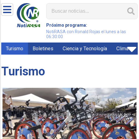
Próximo programa:
NotiRASA con Ronald Rojas el lunes a las
06:30:00
Turismo
Boletines
Ciencia y Tecnología
Clima
Turismo