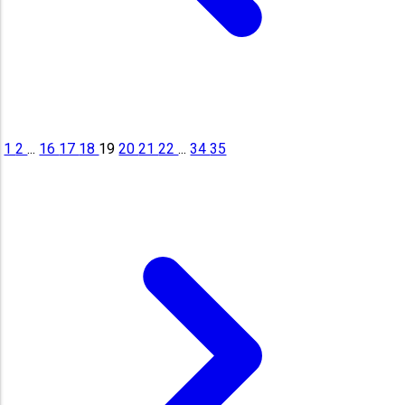
1
2
...
16
17
18
19
20
21
22
...
34
35