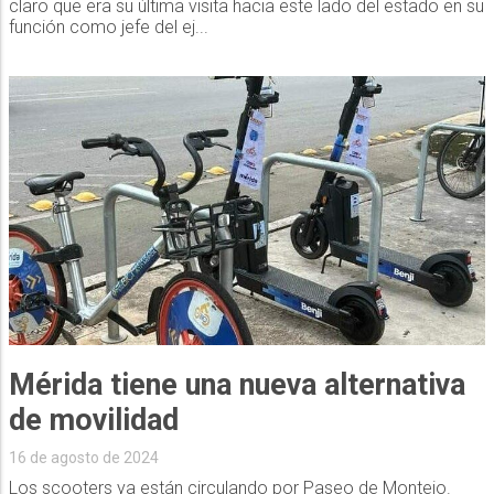
claro que era su última visita hacia este lado del estado en su
función como jefe del ej...
Mérida tiene una nueva alternativa
de movilidad
16 de agosto de 2024
Los scooters ya están circulando por Paseo de Montejo.