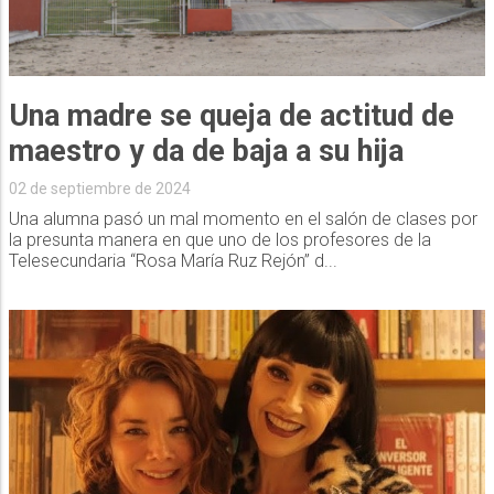
Una madre se queja de actitud de
maestro y da de baja a su hija
02 de septiembre de 2024
Una alumna pasó un mal momento en el salón de clases por
la presunta manera en que uno de los profesores de la
Telesecundaria “Rosa María Ruz Rejón” d...