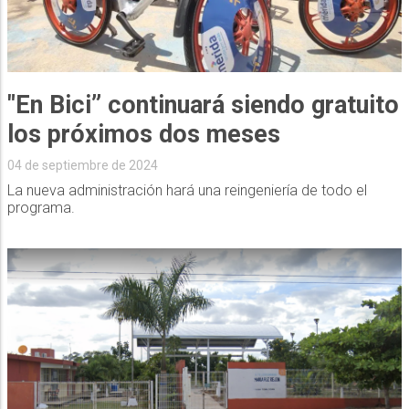
"En Bici” continuará siendo gratuito
los próximos dos meses
04 de septiembre de 2024
La nueva administración hará una reingeniería de todo el
programa.