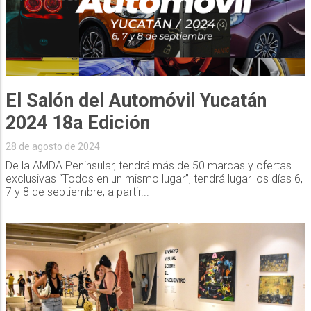
El Salón del Automóvil Yucatán
2024 18a Edición
28 de agosto de 2024
De la AMDA Peninsular, tendrá más de 50 marcas y ofertas
exclusivas “Todos en un mismo lugar”, tendrá lugar los días 6,
7 y 8 de septiembre, a partir...