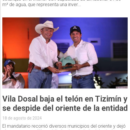
m³ de agua, que representa una inver...
Vila Dosal baja el telón en Tizimín y
se despide del oriente de la entidad
18 de agosto de 2024
El mandatario recorrió diversos municipios del oriente y dejó