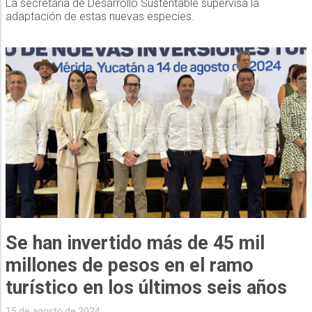
La secretaria de Desarrollo Sustentable supervisa la
adaptación de estas nuevas especies.
Se han invertido más de 45 mil
millones de pesos en el ramo
turístico en los últimos seis años
15 de agosto de 2024