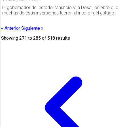
El gobernador del estado, Mauricio Vila Dosal, celebró que
muchas de esas inversiones fueron al interior del estado.
« Anterior
Siguiente »
Showing
271
to
285
of
518
results