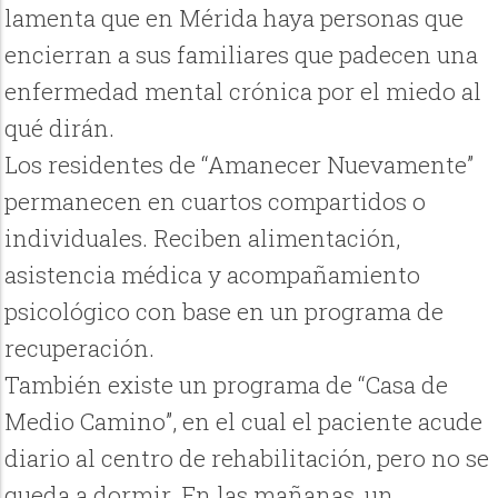
lamenta que en Mérida haya personas que
encierran a sus familiares que padecen una
enfermedad mental crónica por el miedo al
qué dirán.
Los residentes de “Amanecer Nuevamente”
permanecen en cuartos compartidos o
individuales. Reciben alimentación,
asistencia médica y acompañamiento
psicológico con base en un programa de
recuperación.
También existe un programa de “Casa de
Medio Camino”, en el cual el paciente acude
diario al centro de rehabilitación, pero no se
queda a dormir. En las mañanas, un