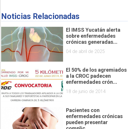
Noticias Relacionadas
El IMSS Yucatán alerta
sobre enfermedades
crónicas generadas...
04 de abril de 2025
El 50% de los agremiados
a la CROC padecen
enfermedades crón...
18 de junio de 2014
Pacientes con
enfermedades crónicas
pueden presentar
complic...