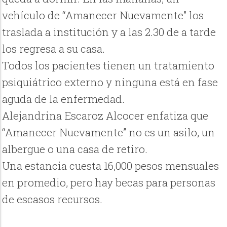
vehículo de “Amanecer Nuevamente” los
traslada a institución y a las 2.30 de a tarde
los regresa a su casa.
Todos los pacientes tienen un tratamiento
psiquiátrico externo y ninguna está en fase
aguda de la enfermedad.
Alejandrina Escaroz Alcocer enfatiza que
“Amanecer Nuevamente” no es un asilo, un
albergue o una casa de retiro.
Una estancia cuesta 16,000 pesos mensuales
en promedio, pero hay becas para personas
de escasos recursos.