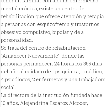
tener un familiar con alguna enfermedad
mental crónica, existe un centro de
rehabilitación que ofrece atención y terapia
a personas con esquizofrenia y trastornos
obsesivo compulsivo, bipolar y de a
personalidad.
Se trata del centro de rehabilitación
“Amanecer Nuevamente”, donde las
personas permanecen 24 horas los 365 días
del año al cuidado de 1 psiquiatra, 1 médico,
4 psicólogos, 2 enfermeras y una trabajadora
social.
La directora de la institución fundada hace
10 años, Alejandrina Escaroz Alcocer,