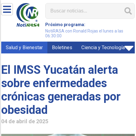
Próximo programa:
NotiRASA con Ronald Rojas el lunes a las
06:30:00
Salud y Bienestar
Boletines
Ciencia y Tecnología
El IMSS Yucatán alerta
sobre enfermedades
crónicas generadas por
obesidad
04 de abril de 2025