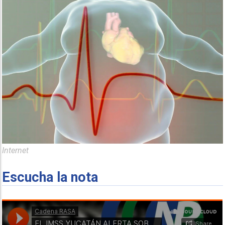
Internet
Escucha la nota