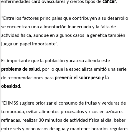
enfermedades cardiovasculares y ciertos tipos de 
cáncer
. 
“Entre los factores principales que contribuyen a su desarrollo 
se encuentran una alimentación inadecuada y la falta de 
actividad física, aunque en algunos casos la genética también 
juega un papel importante”.  
Es importante que la población yucateca atienda este
problema de salud
, por lo que la especialista emitió una serie 
de recomendaciones para 
prevenir el sobrepeso y la 
obesidad
. 
“El IMSS sugiere priorizar el consumo de frutas y verduras de 
temporada, evitar alimentos procesados y ricos en azúcares 
refinadas, realizar 30 minutos de actividad física al día, beber 
entre seis y ocho vasos de agua y mantener horarios regulares 