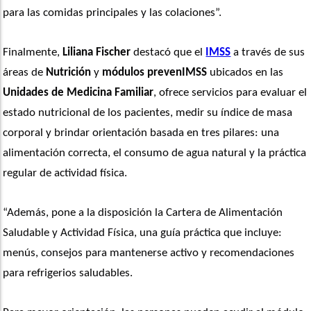
para las comidas principales y las colaciones”. 
Finalmente, 
Liliana Fischer
 destacó que el 
IMSS
 a través de sus 
áreas de 
Nutrición
 y 
módulos prevenIMSS
 ubicados en las 
Unidades de Medicina Familiar
, ofrece servicios para evaluar el 
estado nutricional de los pacientes, medir su índice de masa 
corporal y brindar orientación basada en tres pilares: una 
alimentación correcta, el consumo de agua natural y la práctica 
regular de actividad física. 
“Además, pone a la disposición la Cartera de Alimentación 
Saludable y Actividad Física, una guía práctica que incluye: 
menús, consejos para mantenerse activo y recomendaciones 
para refrigerios saludables.