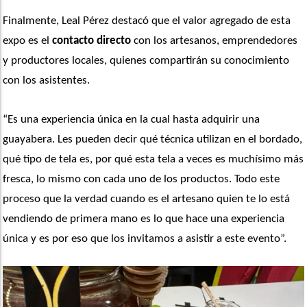
Finalmente, Leal Pérez destacó que el valor agregado de esta 
expo es el 
contacto directo
 con los artesanos, emprendedores 
y productores locales, quienes compartirán su conocimiento 
con los asistentes. 
“Es una experiencia única en la cual hasta adquirir una 
guayabera. Les pueden decir qué técnica utilizan en el bordado, 
qué tipo de tela es, por qué esta tela a veces es muchísimo más 
fresca, lo mismo con cada uno de los productos. Todo este 
proceso que la verdad cuando es el artesano quien te lo está 
vendiendo de primera mano es lo que hace una experiencia 
única y es por eso que los invitamos a asistir a este evento”. 