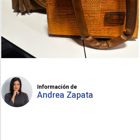
Información de
Andrea Zapata