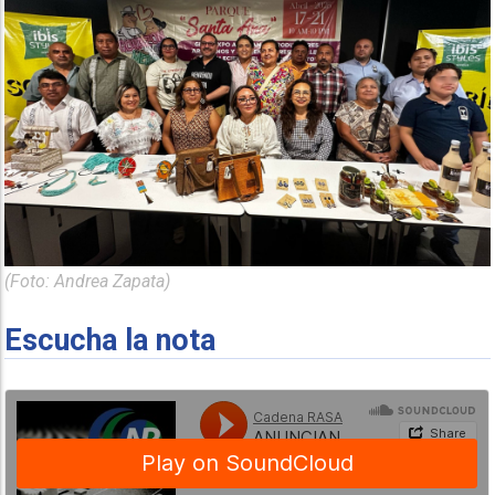
(Foto: Andrea Zapata)
Escucha la nota