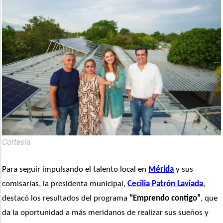
Cortesía
Para seguir impulsando el talento local en 
Mérida
 y sus 
comisarías, la presidenta municipal, 
Cecilia Patrón Laviada
, 
destacó los resultados del programa 
“Emprendo contigo”
, que 
da la oportunidad a más meridanos de realizar sus sueños y 