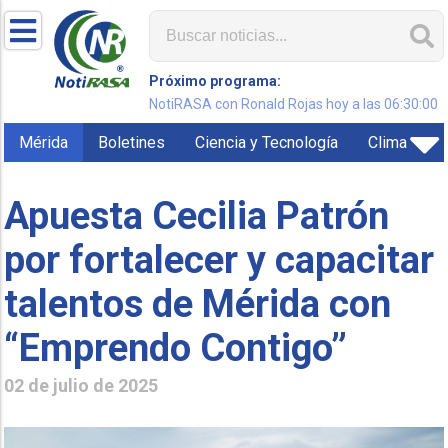
Próximo programa:
NotiRASA con Ronald Rojas hoy a las 06:30:00
Mérida
Boletines
Ciencia y Tecnología
Clima
Apuesta Cecilia Patrón
por fortalecer y capacitar
talentos de Mérida con
“Emprendo Contigo”
02 de julio de 2025