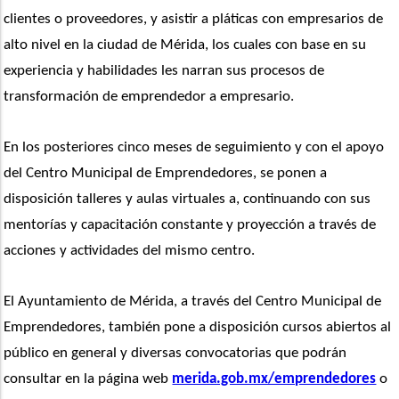
clientes o proveedores, y asistir a pláticas con empresarios de 
alto nivel en la ciudad de Mérida, los cuales con base en su 
experiencia y habilidades les narran sus procesos de 
transformación de emprendedor a empresario.
En los posteriores cinco meses de seguimiento y con el apoyo 
del Centro Municipal de Emprendedores, se ponen a 
disposición talleres y aulas virtuales a, continuando con sus 
mentorías y capacitación constante y proyección a través de 
acciones y actividades del mismo centro.
El Ayuntamiento de Mérida, a través del Centro Municipal de 
Emprendedores, también pone a disposición cursos abiertos al 
público en general y diversas convocatorias que podrán 
consultar en la página web 
merida.gob.mx/emprendedores
 o 