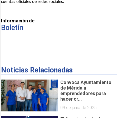
cuentas oficiales de redes sociales.
Información de
Boletín
Noticias Relacionadas
Convoca Ayuntamiento
de Mérida a
emprendedores para
hacer cr...
09 de junio de 2025