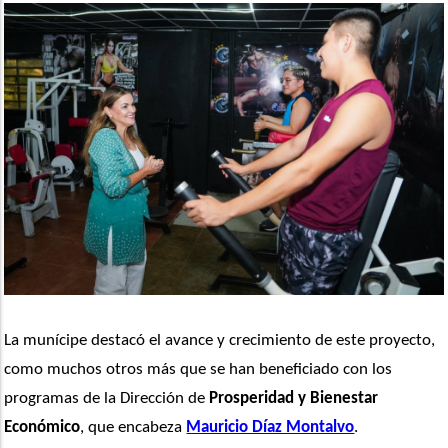
La munícipe destacó el avance y crecimiento de este proyecto, 
como muchos otros más que se han beneficiado con los 
programas de la Dirección de 
Prosperidad y Bienestar 
Económico
, que encabeza 
Mauricio Díaz Montalvo
. 