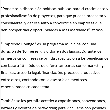
“Ponemos a disposición políticas públicas para el crecimiento y 
profesionalización de proyectos, para que puedan prosperar y 
consolidarse, y dar ese salto a convertirse en empresas que 
den prosperidad y oportunidades a más meridanos”, afirmó. 
“Emprendo Contigo” es un programa municipal con una 
duración de 10 meses, divididos en dos lapsos. Durante los 
primeros cinco meses se brinda capacitación a los beneficiarios 
con base a 15 módulos de diferentes temas como marketing, 
finanzas, asesoría legal, financiación, procesos productivos, 
entre otros, contando con la asesoría de mentores 
especializados en cada tema.
También se les permite acceder a exposiciones, convenciones, 
bazares y eventos de networking para vincularse con posibles 