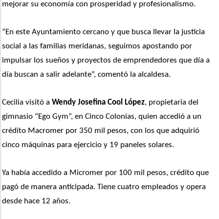
mejorar su economía con prosperidad y profesionalismo. 
“En este Ayuntamiento cercano y que busca llevar la justicia 
social a las familias meridanas, seguimos apostando por 
impulsar los sueños y proyectos de emprendedores que día a 
día buscan a salir adelante”, comentó la alcaldesa. 
Cecilia visitó a 
Wendy Josefina Cool López
, propietaria del 
gimnasio “Ego Gym”, en Cinco Colonias, quien accedió a un 
crédito Macromer por 350 mil pesos, con los que adquirió 
cinco máquinas para ejercicio y 19 paneles solares.
Ya había accedido a Micromer por 100 mil pesos, crédito que 
pagó de manera anticipada. Tiene cuatro empleados y opera 
desde hace 12 años.