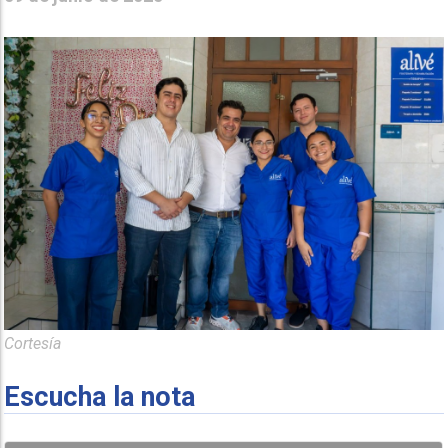
Cortesía
Escucha la nota