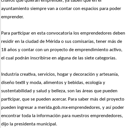
chavos que quieran emprender, ya saben que en el 
ayuntamiento siempre van a contar con espacios para poder 
emprender. 
Para participar en esta convocatoria los emprendedores deben 
residir en la ciudad de Mérida o sus comisarías, tener más de 
18 años y contar con un proyecto de emprendimiento activo, 
el cual podrán inscribirse en alguna de las siete categorías. 
Industria creativa, servicios, hogar y decoración y artesanía, 
diseño textil y moda, alimentos y bebidas, ecología y 
sustentabilidad y salud y belleza, son las áreas que pueden 
participar, que se pueden acercar. Para saber más del proyecto 
pueden ingresar a merida.gob.mx-emprendedores, y así poder 
encontrar toda la información para nuestros emprendedores, 
dijo la presidenta municipal.