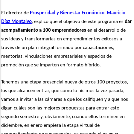
El director de 
Prosperidad y Bienestar Económico
, 
Mauricio 
Díaz Montalvo
, explicó que el objetivo de este programa es
 dar
acompañamiento a 100 emprendedores
 en el desarrollo de 
sus ideas y transformarlas en emprendimientos exitosos a 
través de un plan integral formado por capacitaciones, 
mentorías, vinculaciones empresariales y espacios de 
promoción que se imparten en formato híbrido. 
Tenemos una etapa presencial nueva de otros 100 proyectos, 
los que alcancen entrar, que como lo hicimos la vez pasada, 
vamos a invitar a las cámaras a que los califiquen y a que nos 
digan cuáles son las mejores propuestas para entrar este 
segundo semestre y, obviamente, cuando ellos terminen en 
diciembre, en enero empieza la etapa virtual de 