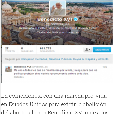
En coincidencia con una marcha pro-vida
en Estados Unidos para exigir la abolición
del aborto, el papa Benedicto XVI pide a los