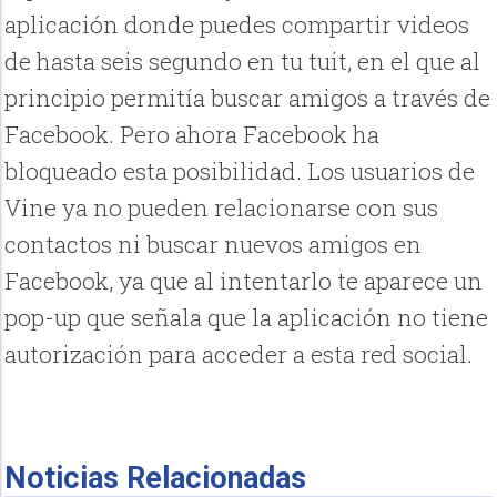
aplicación donde puedes compartir videos
de hasta seis segundo en tu tuit, en el que al
principio permitía buscar amigos a través de
Facebook. Pero ahora Facebook ha
bloqueado esta posibilidad. Los usuarios de
Vine ya no pueden relacionarse con sus
contactos ni buscar nuevos amigos en
Facebook, ya que al intentarlo te aparece un
pop-up que señala que la aplicación no tiene
autorización para acceder a esta red social.
Noticias Relacionadas