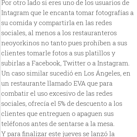
Por otro lado si eres uno de los usuarios de
Intagram que le encanta tomar fotografías a
su comida y compartirla en las redes
sociales, al menos a los restauranteros
neoyorkinos no tanto pues prohíben a sus
clientes tomarle fotos a sus platillos y
subirlas a Facebook, Twitter o a Instagram.
Un caso similar sucedió en Los Ángeles, en
un restaurante llamado EVA que para
combatir el uso excesivo de las redes
sociales, ofrecía el 5% de descuento a los
clientes que entreguen o apaguen sus
teléfonos antes de sentarse a la mesa.
Y para finalizar este jueves se lanzó la