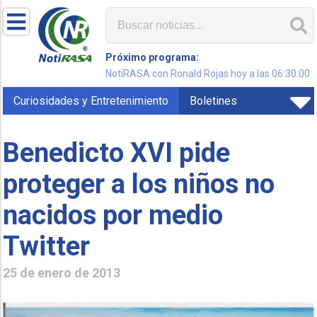
Próximo programa:
NotiRASA con Ronald Rojas hoy a las 06:30:00
Curiosidades y Entretenimiento
Boletines
Benedicto XVI pide
proteger a los niños no
nacidos por medio
Twitter
25 de enero de 2013