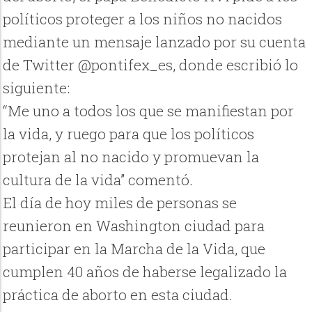
políticos proteger a los niños no nacidos
mediante un mensaje lanzado por su cuenta
de Twitter @pontifex_es, donde escribió lo
siguiente:
“Me uno a todos los que se manifiestan por
la vida, y ruego para que los políticos
protejan al no nacido y promuevan la
cultura de la vida” comentó.
El día de hoy miles de personas se
reunieron en Washington ciudad para
participar en la Marcha de la Vida, que
cumplen 40 años de haberse legalizado la
práctica de aborto en esta ciudad.