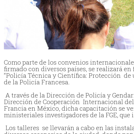
Como parte de los convenios internacionales
firmado con diversos países, se realizará e
“Policía Técnica y Científica: Protección d
de la Policía Francesa.
A través de la Dirección de Policía y Genda
Dirección de Cooperación Internacional del 
Francia en México, dicha capacitación se ver
ministeriales investigadores de la FGE, que
Los talleres se llevarán a cabo en las insta