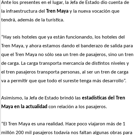
Ante los presentes en el lugar, la Jefa de Estado dio cuenta de 
la infraestructura del 
Tren Maya
 y la nueva vocación que 
tendrá, además de la turística.
“Hay seis hoteles que ya están funcionando, los hoteles del 
Tren Maya, y ahora estamos dando el banderazo de salida para 
que el Tren Maya no sólo sea un tren de pasajeros, sino un tren 
de carga. La carga transporta mercancía de distintos niveles y 
el tren pasajeros transporta personas, al ser un tren de carga 
va a permitir que que todo el sureste tenga más desarrollo”. 
Asimismo, la Jefa de Estado brindó las 
estadísticas del Tren 
Maya en la actualidad
 con relación a los pasajeros.
“El Tren Maya es una realidad. Hace poco viajaron más de 1 
millón 200 mil pasajeros todavía nos faltan algunas obras para 