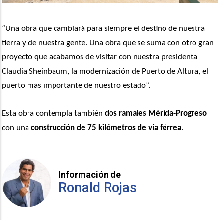
“Una obra que cambiará para siempre el destino de nuestra 
tierra y de nuestra gente. Una obra que se suma con otro gran 
proyecto que acabamos de visitar con nuestra presidenta 
Claudia Sheinbaum, la modernización de Puerto de Altura, el 
puerto más importante de nuestro estado”. 
Esta obra contempla también 
dos ramales Mérida-Progreso
con una
 construcción de 75 kilómetros de vía férrea
.
Información de
Ronald Rojas