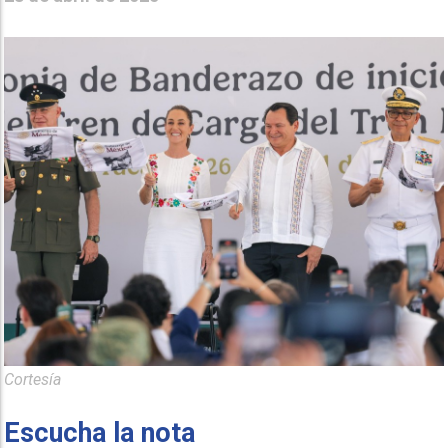
Cortesía
Escucha la nota