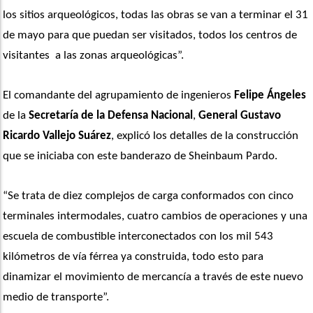
los sitios arqueológicos, todas las obras se van a terminar el 31 
de mayo para que puedan ser visitados, todos los centros de 
visitantes  a las zonas arqueológicas”. 
El comandante del agrupamiento de ingenieros 
Felipe Ángeles
de la 
Secretaría de la Defensa Nacional
, 
General Gustavo 
Ricardo Vallejo Suárez
, explicó los detalles de la construcción 
que se iniciaba con este banderazo de Sheinbaum Pardo.
“Se trata de diez complejos de carga conformados con cinco 
terminales intermodales, cuatro cambios de operaciones y una 
escuela de combustible interconectados con los mil 543 
kilómetros de vía férrea ya construida, todo esto para 
dinamizar el movimiento de mercancía a través de este nuevo 
medio de transporte”. 