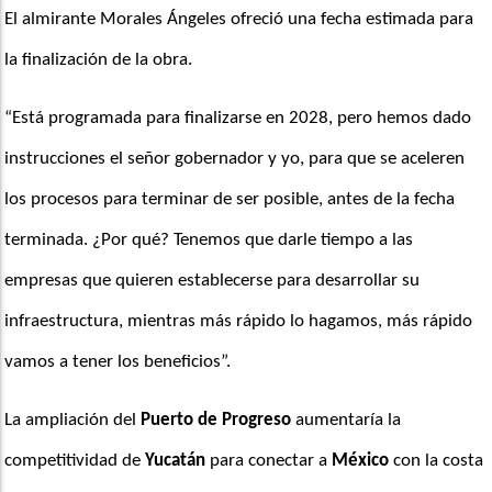
El almirante Morales Ángeles ofreció una fecha estimada para 
la finalización de la obra.
“Está programada para finalizarse en 2028, pero hemos dado 
instrucciones el señor gobernador y yo, para que se aceleren 
los procesos para terminar de ser posible, antes de la fecha 
terminada. ¿Por qué? Tenemos que darle tiempo a las 
empresas que quieren establecerse para desarrollar su 
infraestructura, mientras más rápido lo hagamos, más rápido 
vamos a tener los beneficios”. 
La ampliación del 
Puerto de Progreso
 aumentaría la 
competitividad de 
Yucatán
 para conectar a
 México
 con la costa 