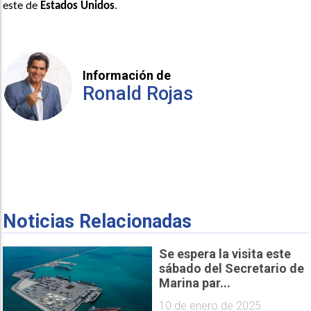
este de 
Estados Unidos
.
Información de
Ronald Rojas
Noticias Relacionadas
Se espera la visita este
sábado del Secretario de
Marina par...
10 de enero de 2025