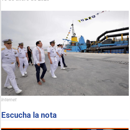
Internet
Escucha la nota