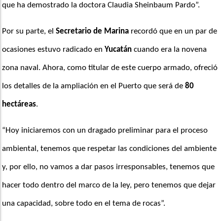
que ha demostrado la doctora Claudia Sheinbaum Pardo”. 
Por su parte, el 
Secretario de Marina
 recordó que en un par de 
ocasiones estuvo radicado en 
Yucatán
 cuando era la novena 
zona naval. Ahora, como titular de este cuerpo armado, ofreció 
los detalles de la ampliación en el Puerto que será de 
80 
hectáreas
.
“Hoy iniciaremos con un dragado preliminar para el proceso 
ambiental, tenemos que respetar las condiciones del ambiente 
y, por ello, no vamos a dar pasos irresponsables, tenemos que 
hacer todo dentro del marco de la ley, pero tenemos que dejar 
una capacidad, sobre todo en el tema de rocas”. 