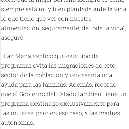
siempre está muy bien plantada ante la vida,
lo que tiene que ver con nuestra
alimentación, seguramente, de toda la vida”,
aseguró.
Díaz Mena explicó que este tipo de
programas evita las migraciones de este
sector de la población y representa una
ayuda para las familias. Además, recordó
que el Gobierno del Estado también tiene un
programa destinado exclusivamente para
las mujeres, pero en ese caso, a las madres
autónomas.