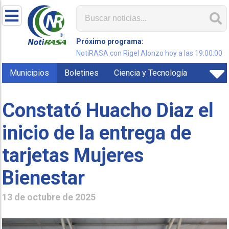
Próximo programa:
NotiRASA con Rigel Alonzo hoy a las 19:00:00
Municipios
Boletines
Ciencia y Tecnología
Constató Huacho Diaz el
inicio de la entrega de
tarjetas Mujeres
Bienestar
13 de octubre de 2025