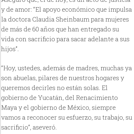
y de amor: “El apoyo económico que impulsa
la doctora Claudia Sheinbaum para mujeres
de más de 60 años que han entregado su
vida con sacrificio para sacar adelante a sus
hijos”.
“Hoy, ustedes, además de madres, muchas ya
son abuelas, pilares de nuestros hogares y
queremos decirles no están solas. El
gobierno de Yucatán, del Renacimiento
Maya y el gobierno de México, siempre
vamos a reconocer su esfuerzo, su trabajo, su
sacrificio”, aseveró.