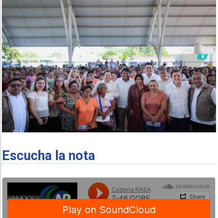
Escucha la nota