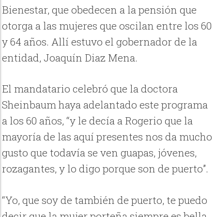
Bienestar, que obedecen a la pensión que
otorga a las mujeres que oscilan entre los 60
y 64 años. Allí estuvo el gobernador de la
entidad, Joaquín Diaz Mena.
El mandatario celebró que la doctora
Sheinbaum haya adelantado este programa
a los 60 años, “y le decía a Rogerio que la
mayoría de las aquí presentes nos da mucho
gusto que todavía se ven guapas, jóvenes,
rozagantes, y lo digo porque son de puerto”.
“Yo, que soy de también de puerto, te puedo
decir que la mujer porteña siempre es bella,