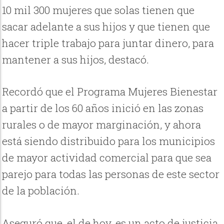
10 mil 300 mujeres que solas tienen que
sacar adelante a sus hijos y que tienen que
hacer triple trabajo para juntar dinero, para
mantener a sus hijos, destacó.
Recordó que el Programa Mujeres Bienestar
a partir de los 60 años inició en las zonas
rurales o de mayor marginación, y ahora
está siendo distribuido para los municipios
de mayor actividad comercial para que sea
parejo para todas las personas de este sector
de la población.
Aseguró que, el de hoy, es un acto de justicia