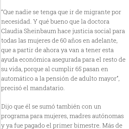
“Que nadie se tenga que ir de migrante por
necesidad. Y qué bueno que la doctora
Claudia Sheinbaum hace justicia social para
todas las mujeres de 60 años en adelante,
que a partir de ahora ya van a tener esta
ayuda económica asegurada para el resto de
su vida, porque al cumplir 65 pasan en
automático a la pensión de adulto mayor”,
precisó el mandatario.
Dijo que él se sumó también con un
programa para mujeres, madres autónomas
y ya fue pagado el primer bimestre. Más de