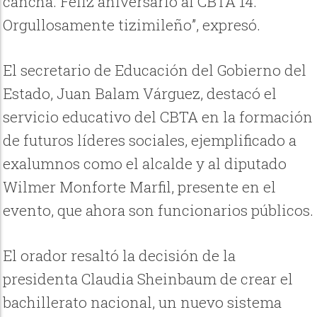
cancha. Feliz aniversario al CBTA 14.
Orgullosamente tizimileño”, expresó.
El secretario de Educación del Gobierno del
Estado, Juan Balam Várguez, destacó el
servicio educativo del CBTA en la formación
de futuros líderes sociales, ejemplificado a
exalumnos como el alcalde y al diputado
Wilmer Monforte Marfil, presente en el
evento, que ahora son funcionarios públicos.
El orador resaltó la decisión de la
presidenta Claudia Sheinbaum de crear el
bachillerato nacional, un nuevo sistema