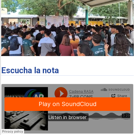
Escucha la nota