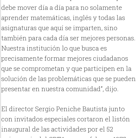
debe mover día a día para no solamente
aprender matemáticas, inglés y todas las
asignaturas que aquí se imparten, sino
también para cada día ser mejores personas.
Nuestra institución lo que busca es
precisamente formar mejores ciudadanos
que se comprometan y que participen en la
solución de las problemáticas que se pueden
presentar en nuestra comunidad”, dijo.
El director Sergio Peniche Bautista junto
con invitados especiales cortaron el listón
inaugural de las actividades por el 52