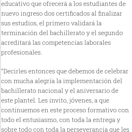
educativo que ofrecerá a los estudiantes de
nuevo ingreso dos certificados al finalizar
sus estudios, el primero validará la
terminación del bachillerato y el segundo
acreditará las competencias laborales
profesionales.
“Decirles entonces que debemos de celebrar
con mucha alegría la implementación del
bachillerato nacional y el aniversario de
este plantel. Les invito, jóvenes, a que
continuemos en este proceso formativo con
todo el entusiasmo, con toda la entrega y
sobre todo con toda la perseverancia que les