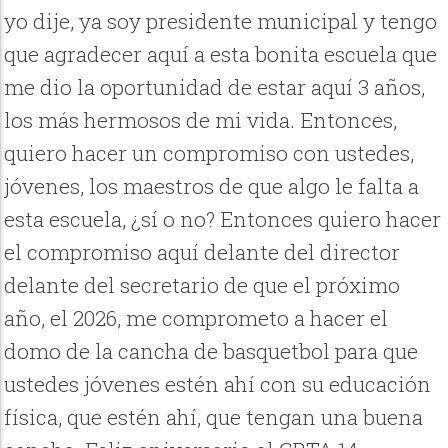
yo dije, ya soy presidente municipal y tengo
que agradecer aquí a esta bonita escuela que
me dio la oportunidad de estar aquí 3 años,
los más hermosos de mi vida. Entonces,
quiero hacer un compromiso con ustedes,
jóvenes, los maestros de que algo le falta a
esta escuela, ¿sí o no? Entonces quiero hacer
el compromiso aquí delante del director
delante del secretario de que el próximo
año, el 2026, me comprometo a hacer el
domo de la cancha de basquetbol para que
ustedes jóvenes estén ahí con su educación
física, que estén ahí, que tengan una buena