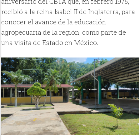
aniversario del CBTA que, en febrero 1975,
recibió a la reina Isabel II de Inglaterra, para
conocer el avance de la educación
agropecuaria de la región, como parte de
una visita de Estado en México.