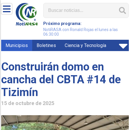
Próximo programa:
NotiRASA con Ronald Rojas el lunes a las
06:30:00
Municipios
Boletines
Ciencia y Tecnología
Construirán domo en
cancha del CBTA #14 de
Tizimín
15 de octubre de 2025