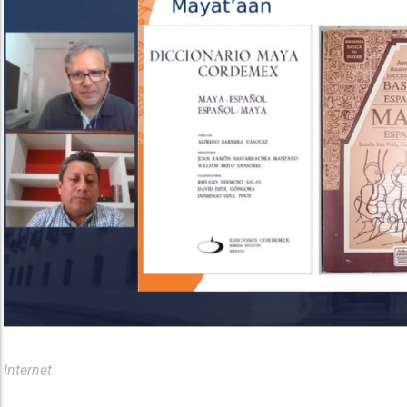
Internet