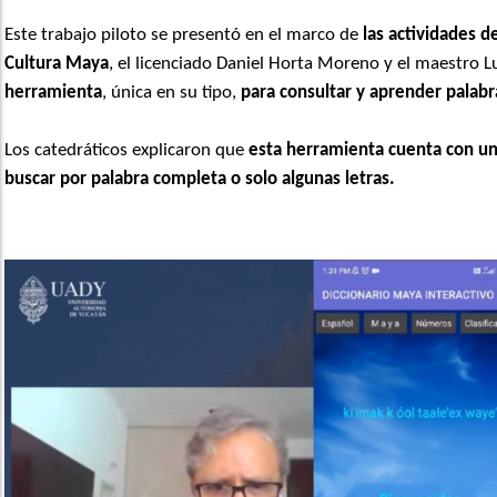
Este trabajo piloto se presentó en el marco de
las actividades 
Cultura Maya
, el licenciado Daniel Horta Moreno y el maestro 
herramienta
, única en su tipo,
para consultar y aprender palab
Los catedráticos explicaron que
esta herramienta cuenta con un
buscar por palabra completa o solo algunas letras.