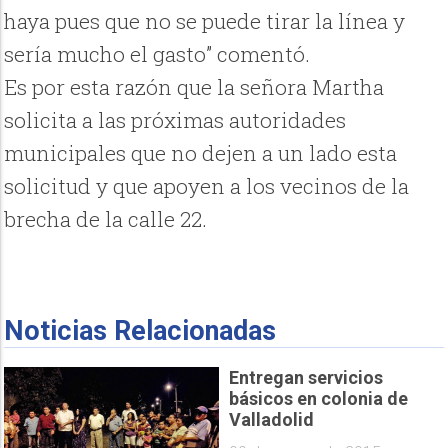
haya pues que no se puede tirar la línea y
sería mucho el gasto” comentó.
Es por esta razón que la señora Martha
solicita a las próximas autoridades
municipales que no dejen a un lado esta
solicitud y que apoyen a los vecinos de la
brecha de la calle 22.
Noticias Relacionadas
Entregan servicios
básicos en colonia de
Valladolid