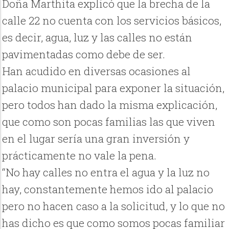
Doña Marthita explicó que la brecha de la
calle 22 no cuenta con los servicios básicos,
es decir, agua, luz y las calles no están
pavimentadas como debe de ser.
Han acudido en diversas ocasiones al
palacio municipal para exponer la situación,
pero todos han dado la misma explicación,
que como son pocas familias las que viven
en el lugar sería una gran inversión y
prácticamente no vale la pena.
“No hay calles no entra el agua y la luz no
hay, constantemente hemos ido al palacio
pero no hacen caso a la solicitud, y lo que no
has dicho es que como somos pocas familiar