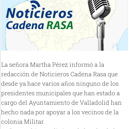
La señora Martha Pérez informó a la
redacción de Noticieros Cadena Rasa que
desde ya hace varios años ninguno de los
presidentes municipales que han estado a
cargo del Ayuntamiento de Valladolid han
hecho nada por apoyar a los vecinos de la
colonia Militar.