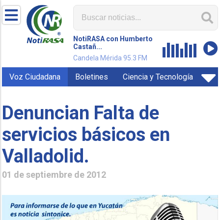
NotiRASA con Humberto
Castañ...
Candela Mérida 95.3 FM
Voz Ciudadana
Boletines
Ciencia y Tecnología
Denuncian Falta de
servicios básicos en
Valladolid.
01 de septiembre de 2012