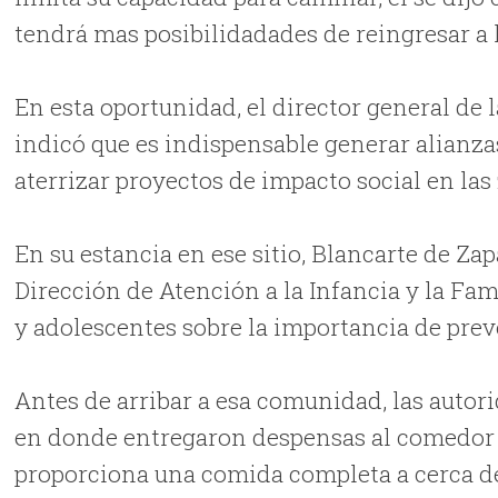
tendrá mas posibilidadades de reingresar a l
En esta oportunidad, el director general de l
indicó que es indispensable generar alianza
aterrizar proyectos de impacto social en las
En su estancia en ese sitio, Blancarte de Zap
Dirección de Atención a la Infancia y la Fami
y adolescentes sobre la importancia de prev
Antes de arribar a esa comunidad, las autori
en donde entregaron despensas al comedor c
proporciona una comida completa a cerca de