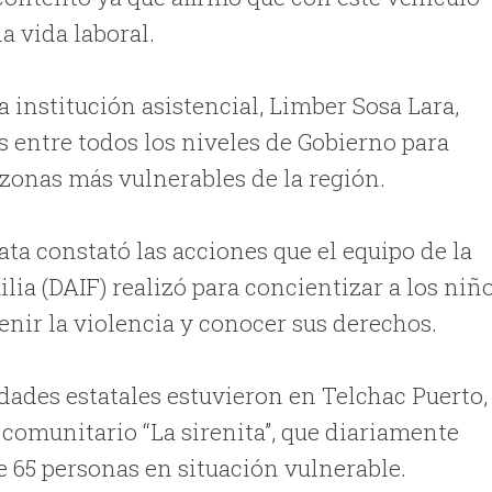
a vida laboral.
a institución asistencial, Limber Sosa Lara,
s entre todos los niveles de Gobierno para
 zonas más vulnerables de la región.
ata constató las acciones que el equipo de la
lia (DAIF) realizó para concientizar a los niñ
enir la violencia y conocer sus derechos.
dades estatales estuvieron en Telchac Puerto,
omunitario “La sirenita”, que diariamente
 65 personas en situación vulnerable.