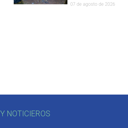
07 de agosto de 2026
Y NOTICIEROS