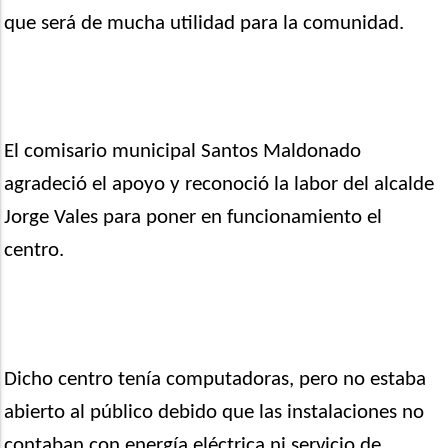
que será de mucha utilidad para la comunidad.
El comisario municipal Santos Maldonado
agradeció el apoyo y reconoció la labor del alcalde
Jorge Vales para poner en funcionamiento el
centro.
Dicho centro tenía computadoras, pero no estaba
abierto al público debido que las instalaciones no
contaban con energía eléctrica ni servicio de