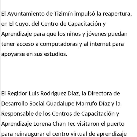
El Ayuntamiento de Tizimín impulsó la reapertura,
en El Cuyo, del Centro de Capacitación y
Aprendizaje para que los niños y jóvenes puedan
tener acceso a computadoras y al internet para
apoyarse en sus estudios.
El Regidor Luis Rodríguez Díaz, la Directora de
Desarrollo Social Guadalupe Marrufo Díaz y la
Responsable de los Centros de Capacitación y
Aprendizaje Lorena Chan Tec visitaron el puerto
para reinaugurar el centro virtual de aprendizaje