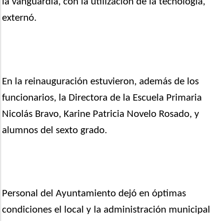
la vanguardia, con la utilización de la tecnología,
externó.
En la reinauguración estuvieron, además de los
funcionarios, la Directora de la Escuela Primaria
Nicolás Bravo, Karine Patricia Novelo Rosado, y
alumnos del sexto grado.
Personal del Ayuntamiento dejó en óptimas
condiciones el local y la administración municipal