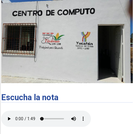
Escucha la nota