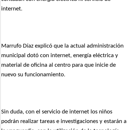
internet.
Marrufo Díaz explicó que la actual administración
municipal dotó con internet, energía eléctrica y
material de oficina al centro para que inicie de
nuevo su funcionamiento.
Sin duda, con el servicio de internet los niños
podrán realizar tareas e investigaciones y estarán a