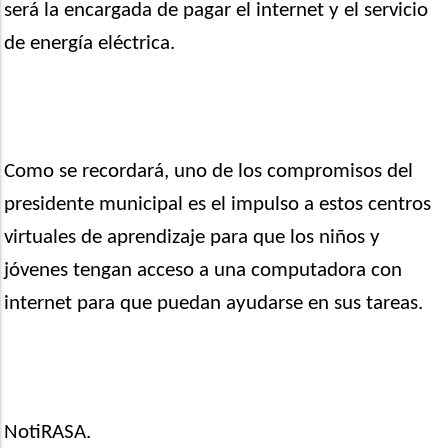
será la encargada de pagar el internet y el servicio
de energía eléctrica.
Como se recordará, uno de los compromisos del
presidente municipal es el impulso a estos centros
virtuales de aprendizaje para que los niños y
jóvenes tengan acceso a una computadora con
internet para que puedan ayudarse en sus tareas.
NotiRASA.