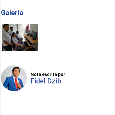
Galería
Nota escrita por
Fidel Dzib