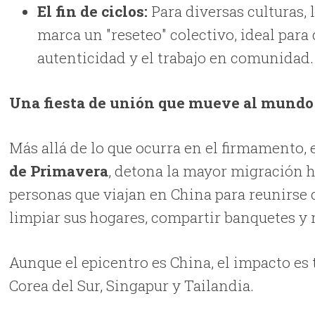
El fin de ciclos:
Para diversas culturas, 
marca un "reseteo" colectivo, ideal para 
autenticidad y el trabajo en comunidad.
Una fiesta de unión que mueve al mundo
Más allá de lo que ocurra en el firmamento
de Primavera
, detona la mayor migración 
personas que viajan en China para reunirse 
limpiar sus hogares, compartir banquetes y r
Aunque el epicentro es China, el impacto 
Corea del Sur, Singapur y Tailandia.