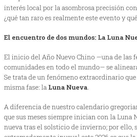
interés local por la asombrosa precisión con 
¿qué tan raro es realmente este evento y qué
El encuentro de dos mundos: La Luna Nu
El inicio del Año Nuevo Chino —una de las f
comunidades en todo el mundo— se alineará 
Se trata de un fenómeno extraordinario qu
misma fase: la
Luna Nueva
.
A diferencia de nuestro calendario gregorian
que sus meses siempre inician con la Luna 
nueva tras el solsticio de invierno; por ello