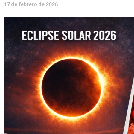
17 de febrero de 2026