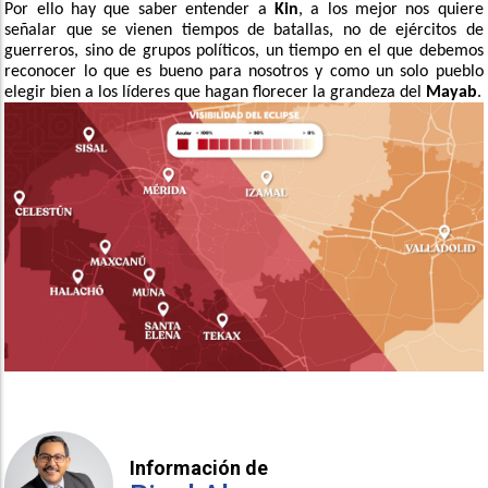
Por ello hay que saber entender a
Kin
, a los mejor nos quiere
señalar que se vienen tiempos de batallas, no de ejércitos de
guerreros, sino de grupos políticos, un tiempo en el que debemos
reconocer lo que es bueno para nosotros y como un solo pueblo
elegir bien a los líderes que hagan florecer la grandeza del
Mayab
.
Información de