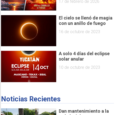
17 de febrero de 2026
El cielo se llenó de magia
con un anillo de fuego
16 de octubre de 2023
A solo 4 días del eclipse
solar anular
10 de octubre de 2023
Noticias Recientes
Dan mantenimiento a la