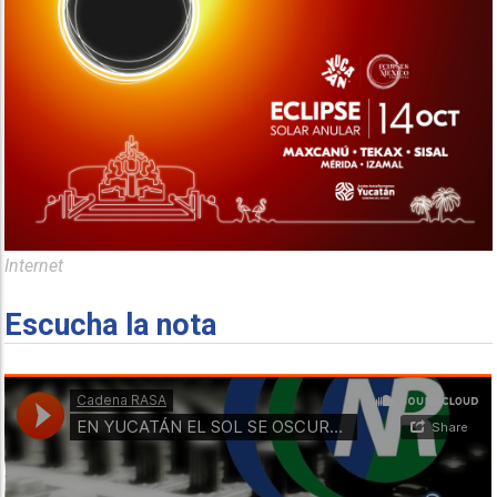
Internet
Escucha la nota