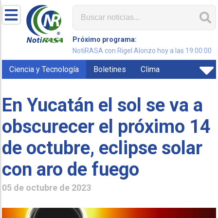
Próximo programa:
NotiRASA con Rigel Alonzo hoy a las 19:00:00
Ciencia y Tecnología
Boletines
Clima
En Yucatán el sol se va a
obscurecer el próximo 14
de octubre, eclipse solar
con aro de fuego
05 de octubre de 2023