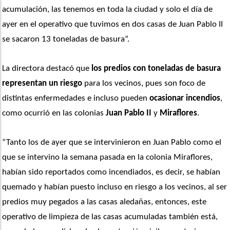
acumulación, las tenemos en toda la ciudad y solo el día de 
ayer en el operativo que tuvimos en dos casas de Juan Pablo II 
se sacaron 13 toneladas de basura”. 
La directora destacó que
 los predios con toneladas de basura
representan un riesgo
 para los vecinos, pues son foco de 
distintas enfermedades e incluso pueden 
ocasionar incendios
, 
como ocurrió en las colonias 
Juan Pablo II
 y 
Miraflores
. 
“Tanto los de ayer que se intervinieron en Juan Pablo como el 
que se intervino la semana pasada en la colonia Miraflores, 
habían sido reportados como incendiados, es decir, se habían 
quemado y habían puesto incluso en riesgo a los vecinos, al ser 
predios muy pegados a las casas aledañas, entonces, este 
operativo de limpieza de las casas acumuladas también está, 