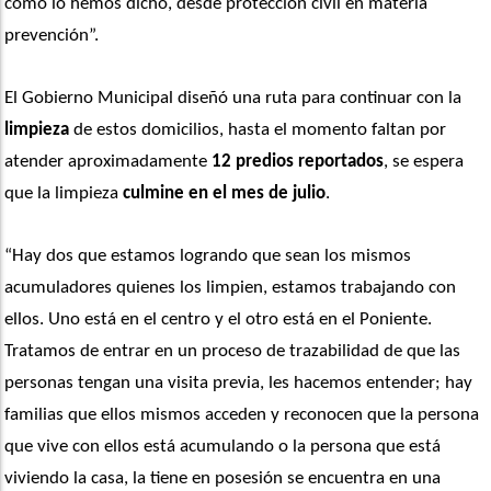
como lo hemos dicho, desde protección civil en materia 
prevención”. 
El Gobierno Municipal diseñó una ruta para continuar con la
limpieza
 de estos domicilios, hasta el momento faltan por 
atender aproximadamente 
12 predios reportados
, se espera 
que la limpieza 
culmine en el mes de julio
. 
“Hay dos que estamos logrando que sean los mismos 
acumuladores quienes los limpien, estamos trabajando con 
ellos. Uno está en el centro y el otro está en el Poniente. 
Tratamos de entrar en un proceso de trazabilidad de que las 
personas tengan una visita previa, les hacemos entender; hay 
familias que ellos mismos acceden y reconocen que la persona 
que vive con ellos está acumulando o la persona que está 
viviendo la casa, la tiene en posesión se encuentra en una 