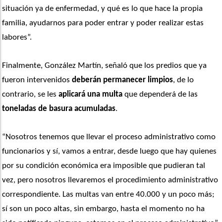
situación ya de enfermedad, y qué es lo que hace la propia 
familia, ayudarnos para poder entrar y poder realizar estas 
labores”. 
Finalmente, González Martín, señaló que los predios que ya 
fueron intervenidos 
deberán permanecer limpios
, de lo 
contrario, se les 
aplicará una multa
 que dependerá de las 
toneladas de basura acumuladas
. 
“Nosotros tenemos que llevar el proceso administrativo como 
funcionarios y sí, vamos a entrar, desde luego que hay quienes 
por su condición económica era imposible que pudieran tal 
vez, pero nosotros llevaremos el procedimiento administrativo 
correspondiente. Las multas van entre 40.000 y un poco más; 
sí son un poco altas, sin embargo, hasta el momento no ha 