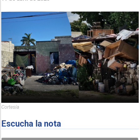
Cortesía
Escucha la nota