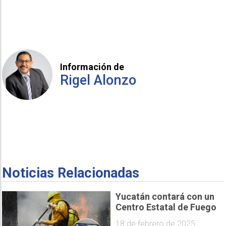
Información de
Rigel Alonzo
Noticias Relacionadas
Yucatán contará con un
Centro Estatal de Fuego
18 de febrero de 2025