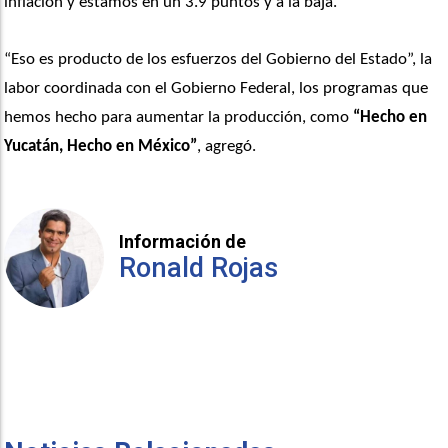
inflación y estamos en un 3.9 puntos y a la baja. 
“Eso es producto de los esfuerzos del Gobierno del Estado”, la 
labor coordinada con el Gobierno Federal, los programas que 
hemos hecho para aumentar la producción, como
 “Hecho en 
Yucatán, Hecho en México”
, agregó.
Información de
Ronald Rojas