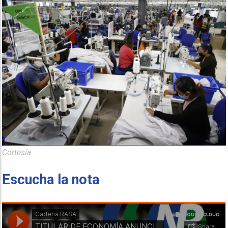
Cortesía
Escucha la nota