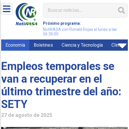
Próximo programa:
NotiRASA con Ronald Rojas el lunes a las
06:30:00
Economía
Boletines
Ciencia y Tecnología
Clima
Empleos temporales se
van a recuperar en el
último trimestre del año:
SETY
27 de agosto de 2025