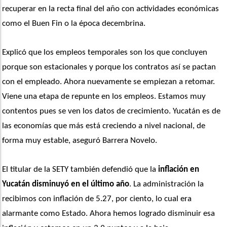
recuperar en la recta final del año con actividades económicas 
como el Buen Fin o la época decembrina.
Explicó que los empleos temporales son los que concluyen 
porque son estacionales y porque los contratos así se pactan 
con el empleado. Ahora nuevamente se empiezan a retomar. 
Viene una etapa de repunte en los empleos. Estamos muy 
contentos pues se ven los datos de crecimiento. Yucatán es de 
las economías que más está creciendo a nivel nacional, de 
forma muy estable, aseguró Barrera Novelo.
El titular de la SETY también defendió que la
 inflación en 
Yucatán disminuyó en el último año
. La administración la 
recibimos con inflación de 5.27, por ciento, lo cual era 
alarmante como Estado. Ahora hemos logrado disminuir esa 