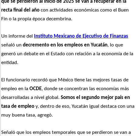
que se perdieron al inicio de 2025 se van a recuperar en la 
recta final del año
 con actividades económicas como el Buen 
Fin o la propia época decembrina.
Un informe del 
Instituto Mexicano de Ejecutivo de Finanzas
señaló un 
decremento en los empleos en Yucatán
, lo que 
generó un debate en el Estado con relación a la economía de la 
entidad. 
El funcionario recordó que México tiene las mejores tasas de 
empleo en la 
OCDE
, donde se concentran las economías más 
desarrolladas a nivel global.
 Somos el segundo mejor país en 
tasa de empleo
 y, dentro de eso, Yucatán igual destaca con una 
muy buena tasa, agregó.
Señaló que los empleos temporales que se perdieron se van a 