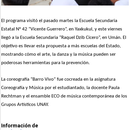
El programa visitó el pasado martes la Escuela Secundaria 
Estatal N° 42 “Vicente Guerrero”, en Yaxkukul, y este viernes 
llegó a la Escuela Secundaria “Raquel Dzib Cicero”, en Umán. El 
objetivo es llevar esta propuesta a más escuelas del Estado, 
mostrando cómo el arte, la danza y la música pueden ser 
poderosas herramientas para la prevención.
La coreografía “Barro Vivo” fue cocreada en la asignatura 
Coreografía y Música por el estudiantado, la docente Paula 
Rechtman y el ensamble ECO de música contemporánea de los 
Grupos Artísticos UNAY. 
Información de