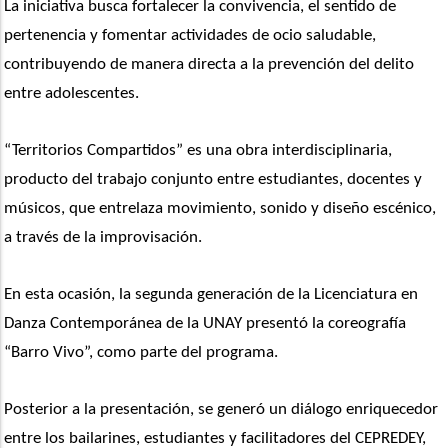
La iniciativa busca fortalecer la convivencia, el sentido de 
pertenencia y fomentar actividades de ocio saludable, 
contribuyendo de manera directa a la prevención del delito 
entre adolescentes.
“Territorios Compartidos” es una obra interdisciplinaria, 
producto del trabajo conjunto entre estudiantes, docentes y 
músicos, que entrelaza movimiento, sonido y diseño escénico, 
a través de la improvisación. 
En esta ocasión, la segunda generación de la Licenciatura en 
Danza Contemporánea de la UNAY presentó la coreografía 
“Barro Vivo”, como parte del programa.
Posterior a la presentación, se generó un diálogo enriquecedor 
entre los bailarines, estudiantes y facilitadores del CEPREDEY, 