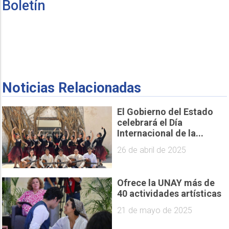
Boletín
Noticias Relacionadas
El Gobierno del Estado
celebrará el Día
Internacional de la...
26 de abril de 2025
Ofrece la UNAY más de
40 actividades artísticas
21 de mayo de 2025