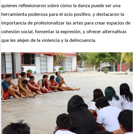
quienes reflexionaron sobre cómo la danza puede ser una 
herramienta poderosa para el ocio positivo, y destacaron la 
importancia de profesionalizar las artes para crear espacios de 
cohesión social, fomentar la expresión, y ofrecer alternativas 
que les alejen de la violencia y la delincuencia.