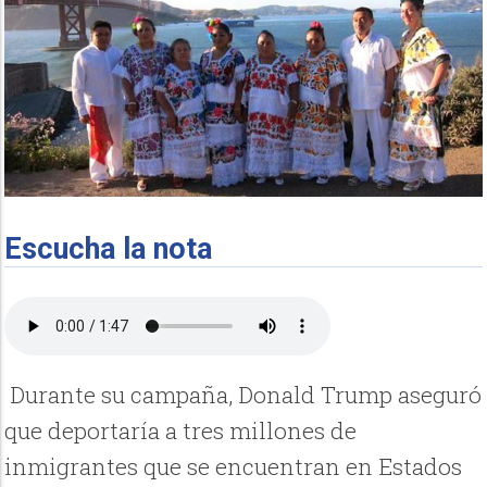
Escucha la nota
Durante su campaña, Donald Trump aseguró
que deportaría a tres millones de
inmigrantes que se encuentran en Estados