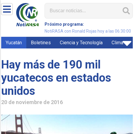
Próximo programa:
NotiRASA con Ronald Rojas hoy a las 06:30:00
Yucatán
Boletines
Ciencia y Tecnología
Clima
Hay más de 190 mil
yucatecos en estados
unidos
20 de noviembre de 2016