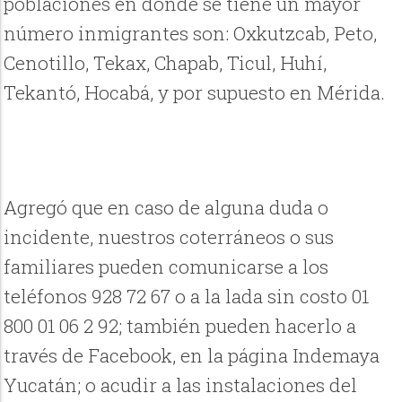
poblaciones en donde se tiene un mayor
número inmigrantes son: Oxkutzcab, Peto,
Cenotillo, Tekax, Chapab, Ticul, Huhí,
Tekantó, Hocabá, y por supuesto en Mérida.
Agregó que en caso de alguna duda o
incidente, nuestros coterráneos o sus
familiares pueden comunicarse a los
teléfonos 928 72 67 o a la lada sin costo 01
800 01 06 2 92; también pueden hacerlo a
través de Facebook, en la página Indemaya
Yucatán; o acudir a las instalaciones del