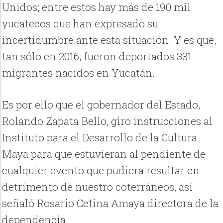
Unidos; entre estos hay más de 190 mil
yucatecos que han expresado su
incertidumbre ante esta situación. Y es que,
tan sólo en 2016, fueron deportados 331
migrantes nacidos en Yucatán.
Es por ello que el gobernador del Estado,
Rolando Zapata Bello, giro instrucciones al
Instituto para el Desarrollo de la Cultura
Maya para que estuvieran al pendiente de
cualquier evento que pudiera resultar en
detrimento de nuestro coterráneos, así
señaló Rosario Cetina Amaya directora de la
dependencia.