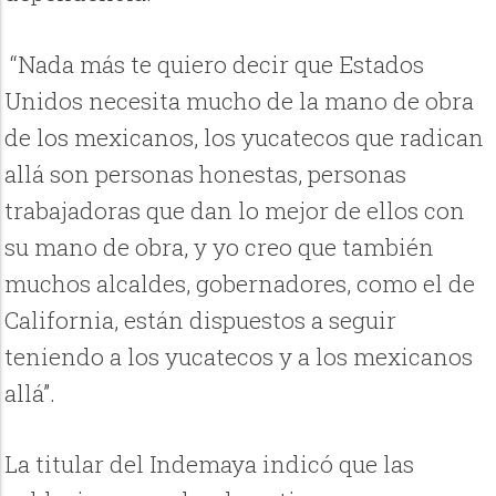
“Nada más te quiero decir que Estados
Unidos necesita mucho de la mano de obra
de los mexicanos, los yucatecos que radican
allá son personas honestas, personas
trabajadoras que dan lo mejor de ellos con
su mano de obra, y yo creo que también
muchos alcaldes, gobernadores, como el de
California, están dispuestos a seguir
teniendo a los yucatecos y a los mexicanos
allá”.
La titular del Indemaya indicó que las