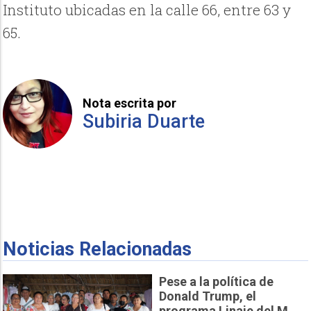
Instituto ubicadas en la calle 66, entre 63 y
65.
Nota escrita por
Subiria Duarte
Noticias Relacionadas
Pese a la política de
Donald Trump, el
programa Linaje del M...