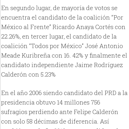
En segundo lugar, de mayoría de votos se
encuentra el candidato de la coalición “Por
México al Frente” Ricardo Anaya Cortés con
22.26%, en tercer lugar, el candidato de la
coalición “Todos por México” José Antonio
Meade Kuribreña con 16. 42% y finalmente el
candidato independiente Jaime Rodríguez
Calderón con 5.23%
En el año 2006 siendo candidato del PRD a la
presidencia obtuvo 14 millones 756
sufragios perdiendo ante Felipe Calderón
con solo 58 décimas de diferencia. Así