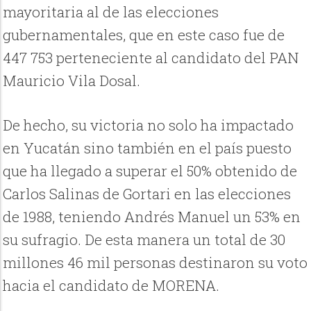
mayoritaria al de las elecciones
gubernamentales, que en este caso fue de
447 753 perteneciente al candidato del PAN
Mauricio Vila Dosal.
De hecho, su victoria no solo ha impactado
en Yucatán sino también en el país puesto
que ha llegado a superar el 50% obtenido de
Carlos Salinas de Gortari en las elecciones
de 1988, teniendo Andrés Manuel un 53% en
su sufragio. De esta manera un total de 30
millones 46 mil personas destinaron su voto
hacia el candidato de MORENA.