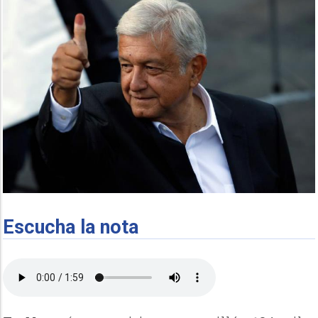
Escucha la nota