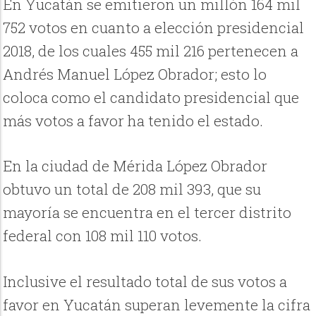
En Yucatán se emitieron un millón 164 mil
752 votos en cuanto a elección presidencial
2018, de los cuales 455 mil 216 pertenecen a
Andrés Manuel López Obrador; esto lo
coloca como el candidato presidencial que
más votos a favor ha tenido el estado.
En la ciudad de Mérida López Obrador
obtuvo un total de 208 mil 393, que su
mayoría se encuentra en el tercer distrito
federal con 108 mil 110 votos.
Inclusive el resultado total de sus votos a
favor en Yucatán superan levemente la cifra