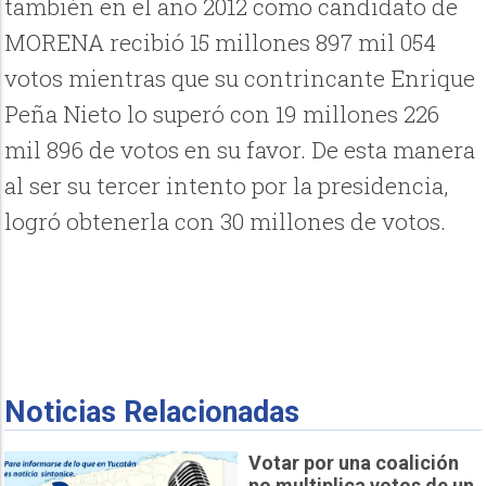
también en el año 2012 como candidato de
MORENA recibió 15 millones 897 mil 054
votos mientras que su contrincante Enrique
Peña Nieto lo superó con 19 millones 226
mil 896 de votos en su favor. De esta manera
al ser su tercer intento por la presidencia,
logró obtenerla con 30 millones de votos.
Noticias Relacionadas
Votar por una coalición
no multiplica votos de un