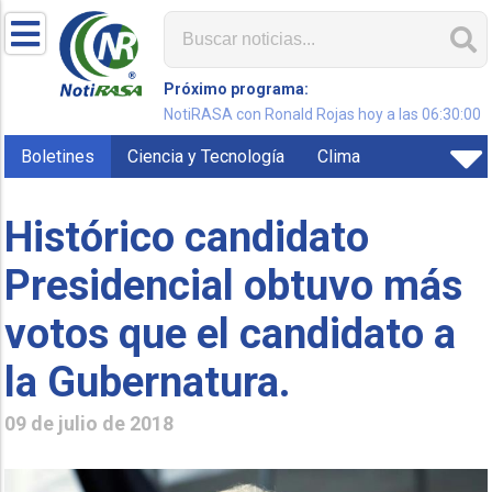
Próximo programa:
NotiRASA con Ronald Rojas hoy a las 06:30:00
Boletines
Ciencia y Tecnología
Clima
Histórico candidato
Presidencial obtuvo más
votos que el candidato a
la Gubernatura.
09 de julio de 2018