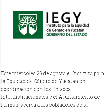
Este miércoles 28 de agosto el Instituto para
la Equidad de Género de Yucatán en
coordinación con los Enlaces
Interinstitucionales y el Ayuntamiento de
Homún, acerca a los pobladores de la