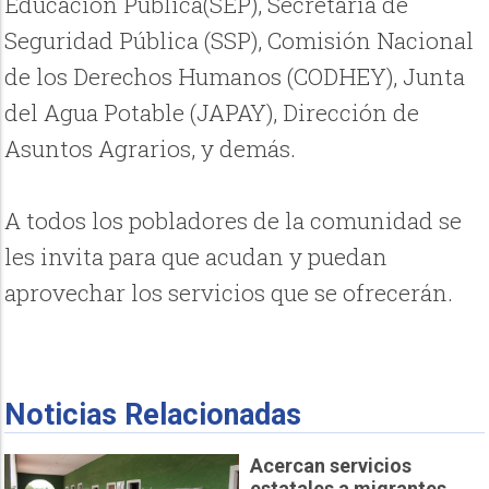
Educación Pública(SEP), Secretaría de
Seguridad Pública (SSP), Comisión Nacional
de los Derechos Humanos (CODHEY), Junta
del Agua Potable (JAPAY), Dirección de
Asuntos Agrarios, y demás.
A todos los pobladores de la comunidad se
les invita para que acudan y puedan
aprovechar los servicios que se ofrecerán.
Noticias Relacionadas
Acercan servicios
estatales a migrantes