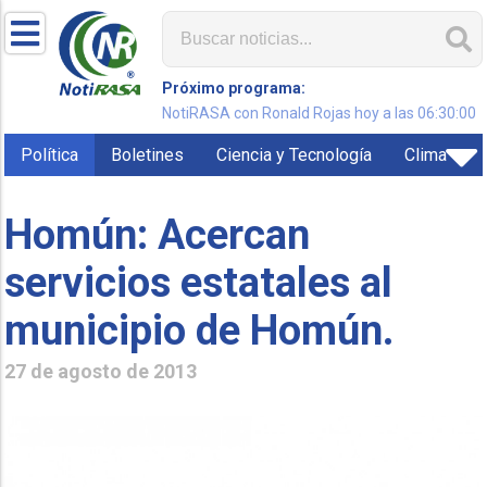
Próximo programa:
NotiRASA con Ronald Rojas hoy a las 06:30:00
Política
Boletines
Ciencia y Tecnología
Clima
Homún: Acercan
servicios estatales al
municipio de Homún.
27 de agosto de 2013