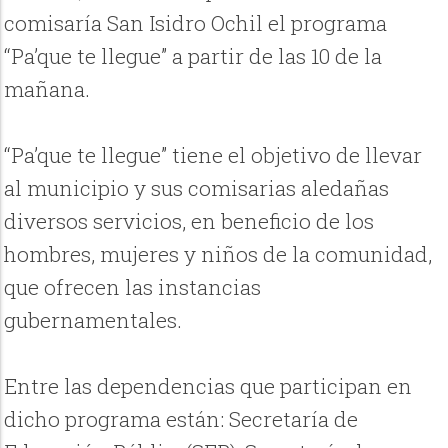
comisaría San Isidro Ochil el programa
“Pa’que te llegue” a partir de las 10 de la
mañana.
“Pa’que te llegue” tiene el objetivo de llevar
al municipio y sus comisarias aledañas
diversos servicios, en beneficio de los
hombres, mujeres y niños de la comunidad,
que ofrecen las instancias
gubernamentales.
Entre las dependencias que participan en
dicho programa están: Secretaría de