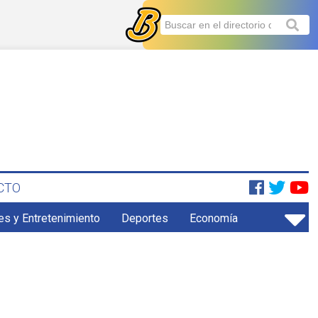
CTO
es y Entretenimiento
Deportes
Economía