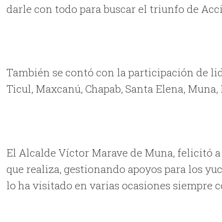
darle con todo para buscar el triunfo de Acc
También se contó con la participación de l
Ticul, Maxcanú, Chapab, Santa Elena, Muna,
El Alcalde Víctor Marave de Muna, felicitó 
que realiza, gestionando apoyos para los yu
lo ha visitado en varias ocasiones siempre 