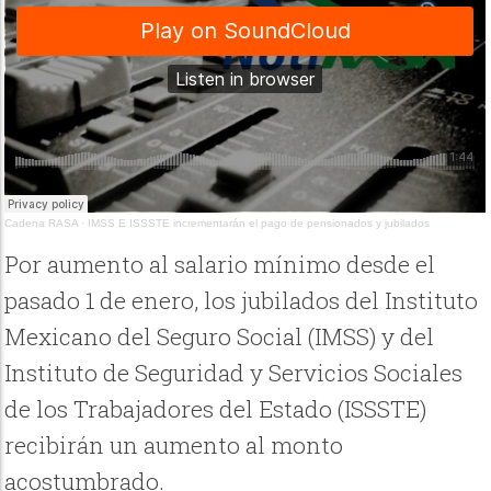
Cadena RASA
·
IMSS E ISSSTE incrementarán el pago de pensionados y jubilados
Por aumento al salario mínimo desde el
pasado 1 de enero, los jubilados del Instituto
Mexicano del Seguro Social (IMSS) y del
Instituto de Seguridad y Servicios Sociales
de los Trabajadores del Estado (ISSSTE)
recibirán un aumento al monto
acostumbrado.