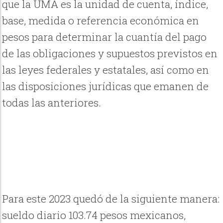
que la UMA es la unidad de cuenta, índice,
base, medida o referencia económica en
pesos para determinar la cuantía del pago
de las obligaciones y supuestos previstos en
las leyes federales y estatales, así como en
las disposiciones jurídicas que emanen de
todas las anteriores.
Para este 2023 quedó de la siguiente manera:
sueldo diario 103.74 pesos mexicanos,