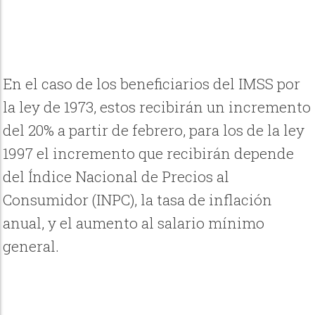
En el caso de los beneficiarios del IMSS por
la ley de 1973, estos recibirán un incremento
del 20% a partir de febrero, para los de la ley
1997 el incremento que recibirán depende
del Índice Nacional de Precios al
Consumidor (INPC), la tasa de inflación
anual, y el aumento al salario mínimo
general.