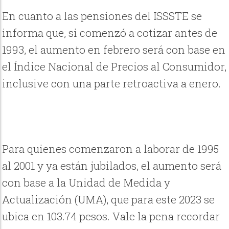
En cuanto a las pensiones del ISSSTE se
informa que, si comenzó a cotizar antes de
1993, el aumento en febrero será con base en
el Índice Nacional de Precios al Consumidor,
inclusive con una parte retroactiva a enero.
Para quienes comenzaron a laborar de 1995
al 2001 y ya están jubilados, el aumento será
con base a la Unidad de Medida y
Actualización (UMA), que para este 2023 se
ubica en 103.74 pesos. Vale la pena recordar