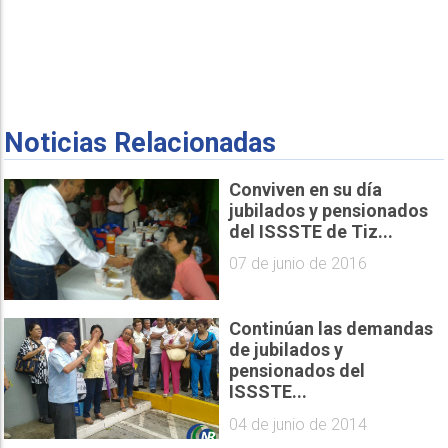
Noticias Relacionadas
Conviven en su día
jubilados y pensionados
del ISSSTE de Tiz...
07 de junio de 2016
Continúan las demandas
de jubilados y
pensionados del
ISSSTE...
04 de junio de 2014