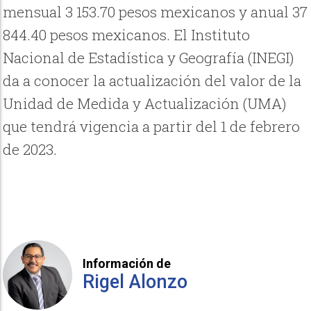
mensual 3 153.70 pesos mexicanos y anual 37
844.40 pesos mexicanos. El Instituto
Nacional de Estadística y Geografía (INEGI)
da a conocer la actualización del valor de la
Unidad de Medida y Actualización (UMA)
que tendrá vigencia a partir del 1 de febrero
de 2023.
Información de
Rigel Alonzo