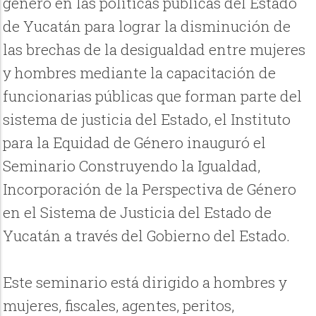
género en las políticas públicas del Estado
de Yucatán para lograr la disminución de
las brechas de la desigualdad entre mujeres
y hombres mediante la capacitación de
funcionarias públicas que forman parte del
sistema de justicia del Estado, el Instituto
para la Equidad de Género inauguró el
Seminario Construyendo la Igualdad,
Incorporación de la Perspectiva de Género
en el Sistema de Justicia del Estado de
Yucatán a través del Gobierno del Estado.
Este seminario está dirigido a hombres y
mujeres, fiscales, agentes, peritos,