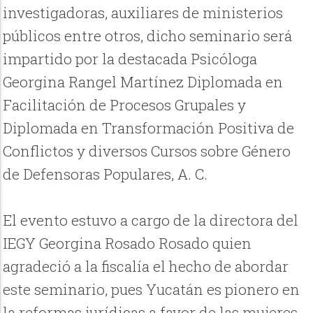
investigadoras, auxiliares de ministerios
públicos entre otros, dicho seminario será
impartido por la destacada Psicóloga
Georgina Rangel Martínez Diplomada en
Facilitación de Procesos Grupales y
Diplomada en Transformación Positiva de
Conflictos y diversos Cursos sobre Género
de Defensoras Populares, A. C.
El evento estuvo a cargo de la directora del
IEGY Georgina Rosado Rosado quien
agradeció a la fiscalía el hecho de abordar
este seminario, pues Yucatán es pionero en
la reformas jurídicas a favor de las mujeres,