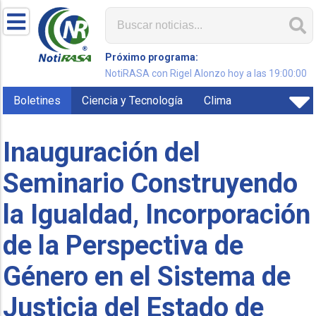
Próximo programa:
NotiRASA con Rigel Alonzo hoy a las 19:00:00
Boletines
Ciencia y Tecnología
Clima
Inauguración del
Seminario Construyendo
la Igualdad, Incorporación
de la Perspectiva de
Género en el Sistema de
Justicia del Estado de