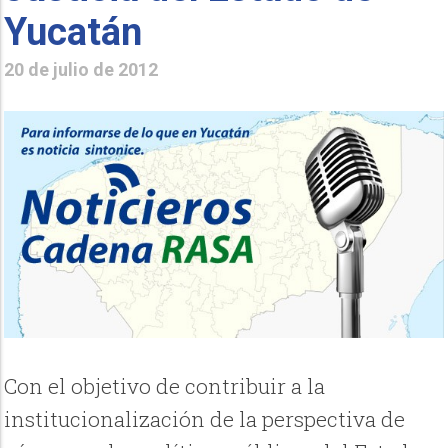
Yucatán
20 de julio de 2012
Con el objetivo de contribuir a la
institucionalización de la perspectiva de