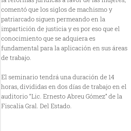
comentó que los siglos de machismo y
patriarcado siguen permeando en la
impartición de justicia y es por eso que el
conocimiento que se adquiera es
fundamental para la aplicación en sus áreas
de trabajo.
El seminario tendrá una duración de 14
horas, divididas en dos días de trabajo en el
auditorio “Lic. Ernesto Abreu Gómez” de la
Fiscalía Gral. Del Estado.