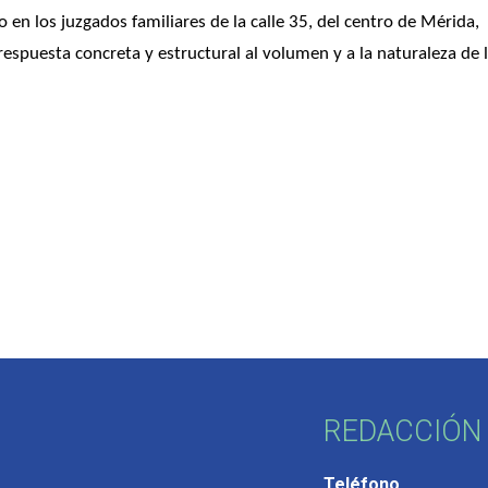
 en los juzgados familiares de la calle 35, del centro de Mérida, 
espuesta concreta y estructural al volumen y a la naturaleza de l
REDACCIÓN 
Teléfono