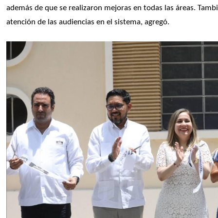
además de que se realizaron mejoras en todas las áreas. Tambié
atención de las audiencias en el sistema, agregó.