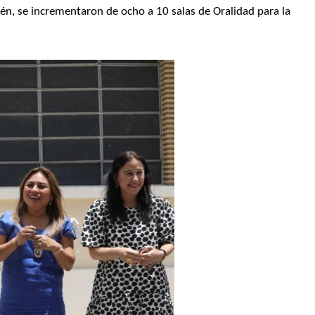
n, se incrementaron de ocho a 10 salas de Oralidad para la 