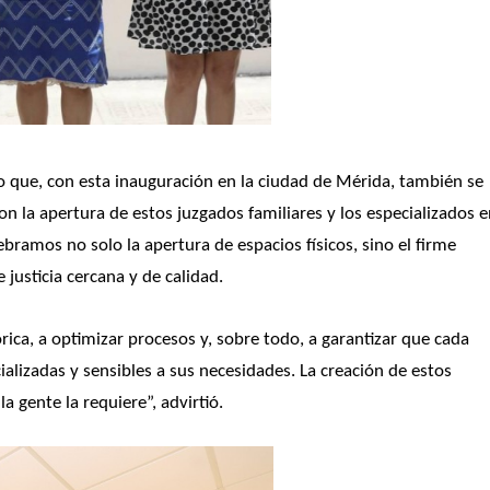
ijo que, con esta inauguración en la ciudad de Mérida, también se 
Con la apertura de estos juzgados familiares y los especializados e
ramos no solo la apertura de espacios físicos, sino el firme 
justicia cercana y de calidad.
rica, a optimizar procesos y, sobre todo, a garantizar que cada 
alizadas y sensibles a sus necesidades. La creación de estos 
la gente la requiere”, advirtió. 