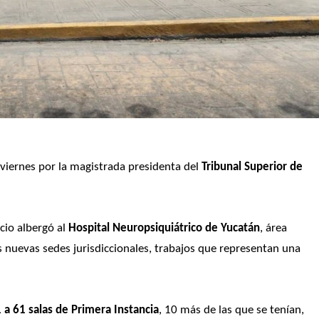
viernes por la magistrada presidenta del 
Tribunal Superior de 
cio albergó al 
Hospital Neuropsiquiátrico de Yucatán
, área 
nuevas sedes jurisdiccionales, trabajos que representan una 
 a 61 salas de Primera Instancia
, 10 más de las que se tenían, 