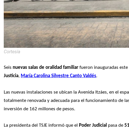
Cortesía
Seis
 nuevas salas de oralidad familiar
 fueron inauguradas este 
Justicia
, 
María Carolina Silvestre Canto Valdés
. 
Las nuevas instalaciones se ubican la Avenida Itzáes, en el espa
totalmente renovada y adecuada para el funcionamiento de las 
inversión de 162 millones de pesos.
La presidenta del TSJE informó que el 
Poder Judicial
 pasa de 
51