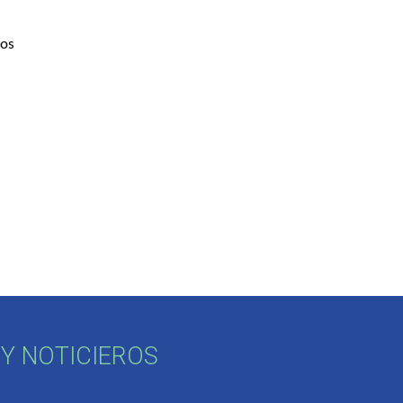
os 
Y NOTICIEROS