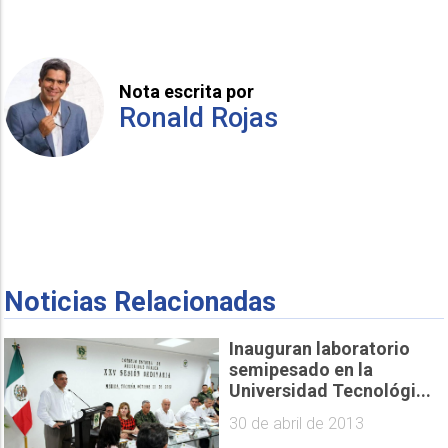
Nota escrita por
Ronald Rojas
Noticias Relacionadas
Inauguran laboratorio
semipesado en la
Universidad Tecnológi...
30 de abril de 2013