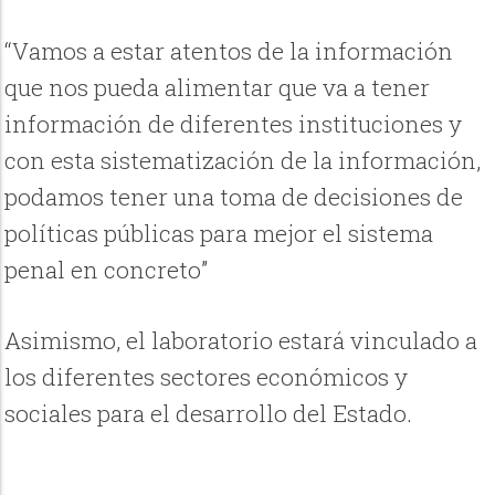
“Vamos a estar atentos de la información
que nos pueda alimentar que va a tener
información de diferentes instituciones y
con esta sistematización de la información,
podamos tener una toma de decisiones de
políticas públicas para mejor el sistema
penal en concreto”
Asimismo, el laboratorio estará vinculado a
los diferentes sectores económicos y
sociales para el desarrollo del Estado.