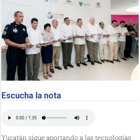
Escucha la nota
Yucatán sigue aportando a las tecnologías