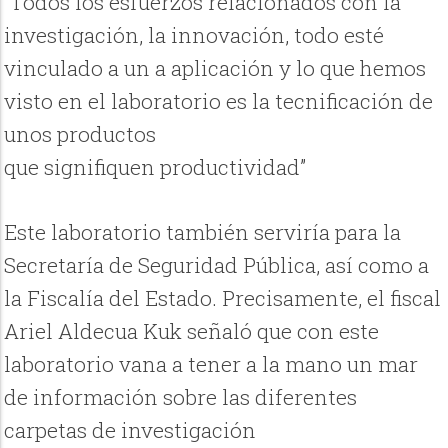
”Todos los esfuerzos relacionados con la
investigación, la innovación, todo esté
vinculado a un a aplicación y lo que hemos
visto en el laboratorio es la tecnificación de
unos productos
que signifiquen productividad”
Este laboratorio también serviría para la
Secretaría de Seguridad Pública, así como a
la Fiscalía del Estado. Precisamente, el fiscal
Ariel Aldecua Kuk señaló que con este
laboratorio vana a tener a la mano un mar
de información sobre las diferentes
carpetas de investigación