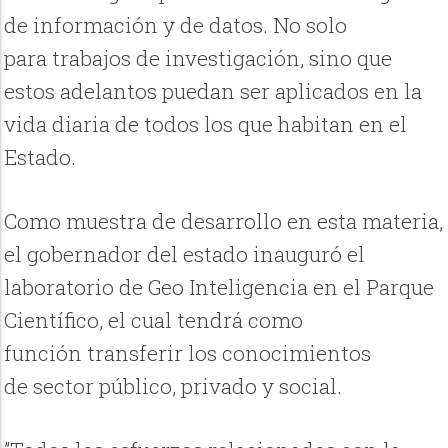
de información y de datos. No solo
para trabajos de investigación, sino que
estos adelantos puedan ser aplicados en la
vida diaria de todos los que habitan en el
Estado.
Como muestra de desarrollo en esta materia,
el gobernador del estado inauguró el
laboratorio de Geo Inteligencia en el Parque
Científico, el cual tendrá como
función transferir los conocimientos
de sector público, privado y social.