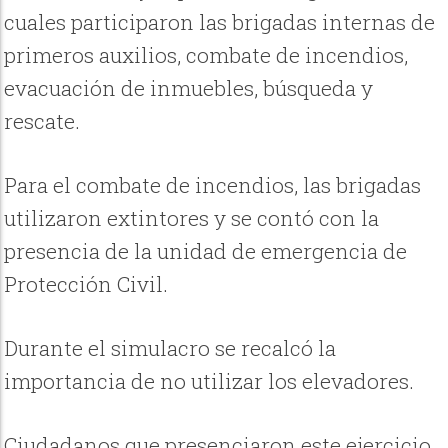
cuales participaron las brigadas internas de
primeros auxilios, combate de incendios,
evacuación de inmuebles, búsqueda y
rescate.
Para el combate de incendios, las brigadas
utilizaron extintores y se contó con la
presencia de la unidad de emergencia de
Protección Civil.
Durante el simulacro se recalcó la
importancia de no utilizar los elevadores.
Ciudadanos que presenciaron este ejercicio