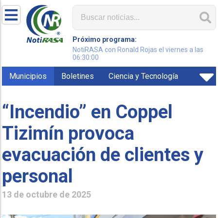
Próximo programa:
NotiRASA con Ronald Rojas el viernes a las
06:30:00
Municipios
Boletines
Ciencia y Tecnología
“Incendio” en Coppel
Tizimín provoca
evacuación de clientes y
personal
13 de octubre de 2025