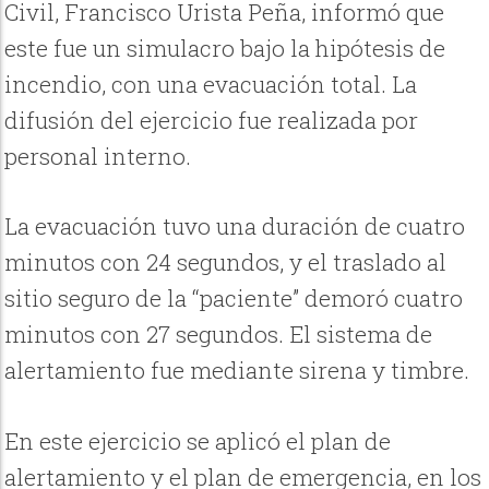
Civil, Francisco Urista Peña, informó que
este fue un simulacro bajo la hipótesis de
incendio, con una evacuación total. La
difusión del ejercicio fue realizada por
personal interno.
La evacuación tuvo una duración de cuatro
minutos con 24 segundos, y el traslado al
sitio seguro de la “paciente” demoró cuatro
minutos con 27 segundos. El sistema de
alertamiento fue mediante sirena y timbre.
En este ejercicio se aplicó el plan de
alertamiento y el plan de emergencia, en los