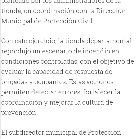
planeado por los administradores de la
tienda, en coordinación con la Dirección
Municipal de Protección Civil.
Con este ejercicio, la tienda departamental
reprodujo un escenario de incendio en
condiciones controladas, con el objetivo de
evaluar la capacidad de respuesta de
brigadas y ocupantes. Estas acciones
permiten detectar errores, fortalecer la
coordinación y mejorar la cultura de
prevención.
El subdirector municipal de Protección