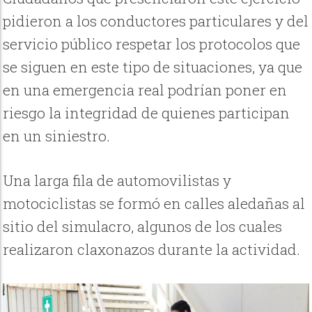
pidieron a los conductores particulares y del
servicio público respetar los protocolos que
se siguen en este tipo de situaciones, ya que
en una emergencia real podrían poner en
riesgo la integridad de quienes participan
en un siniestro.
Una larga fila de automovilistas y
motociclistas se formó en calles aledañas al
sitio del simulacro, algunos de los cuales
realizaron claxonazos durante la actividad.