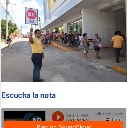
Escucha la nota