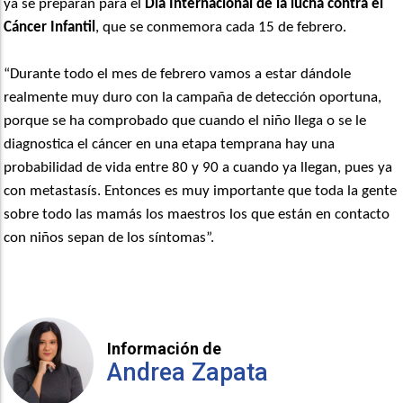
ya se preparan para el
Día Internacional de la lucha contra el
Cáncer Infantil
, que se conmemora cada 15 de febrero.
“Durante todo el mes de febrero vamos a estar dándole
realmente muy duro con la campaña de detección oportuna,
porque se ha comprobado que cuando el niño llega o se le
diagnostica el cáncer en una etapa temprana hay una
probabilidad de vida entre 80 y 90 a cuando ya llegan, pues ya
con metastasís. Entonces es muy importante que toda la gente
sobre todo las mamás los maestros los que están en contacto
con niños sepan de los síntomas”.
Información de
Andrea Zapata