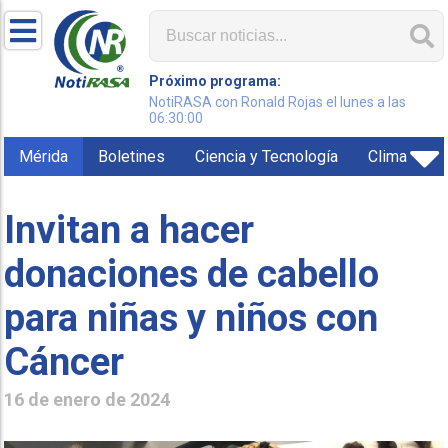
Próximo programa:
NotiRASA con Ronald Rojas el lunes a las
06:30:00
Mérida
Boletines
Ciencia y Tecnología
Clima
Invitan a hacer
donaciones de cabello
para niñas y niños con
Cáncer
16 de enero de 2024