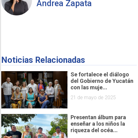
Andrea Zapata
Noticias Relacionadas
Se fortalece el diálogo
del Gobierno de Yucatán
con las muje...
21 de mayo de 2025
Presentan álbum para
enseñar a los niños la
riqueza del océa...