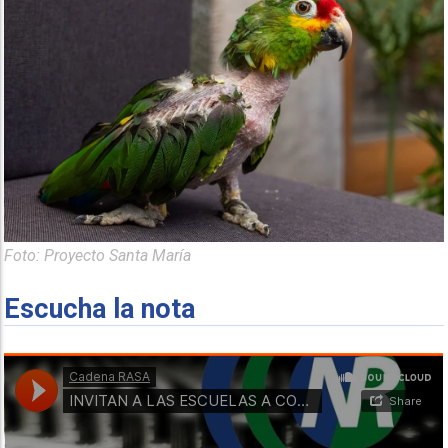
Foto: Proyecto Santa María
Escucha la nota