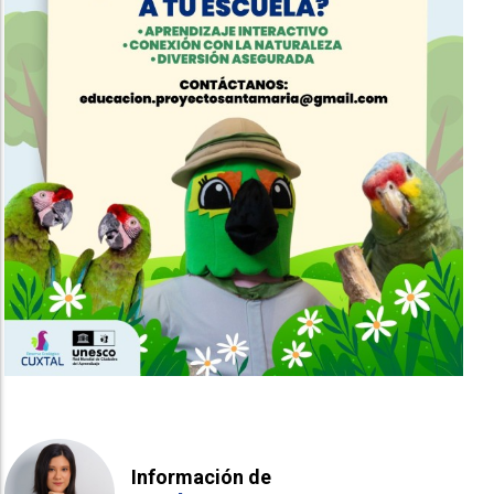
Información de