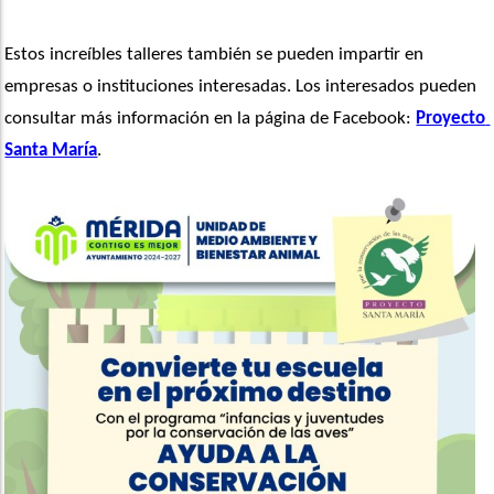
Estos increíbles talleres también se pueden impartir en 
empresas o instituciones interesadas. Los interesados pueden 
consultar más información en la página de Facebook: 
Proyecto 
Santa María
.