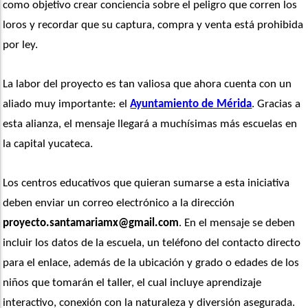
como objetivo crear conciencia sobre el peligro que corren los 
loros y recordar que su captura, compra y venta está prohibida 
por ley.
La labor del proyecto es tan valiosa que ahora cuenta con un 
aliado muy importante: el 
Ayuntamiento de Mérida
. Gracias a 
esta alianza, el mensaje llegará a muchísimas más escuelas en 
la capital yucateca.
Los centros educativos que quieran sumarse a esta iniciativa 
deben enviar un correo electrónico a la dirección 
proyecto.santamariamx@gmail.com
. En el mensaje se deben 
incluir los datos de la escuela, un teléfono del contacto directo 
para el enlace, además de la ubicación y grado o edades de los 
niños que tomarán el taller, el cual incluye aprendizaje 
interactivo, conexión con la naturaleza y diversión asegurada. 