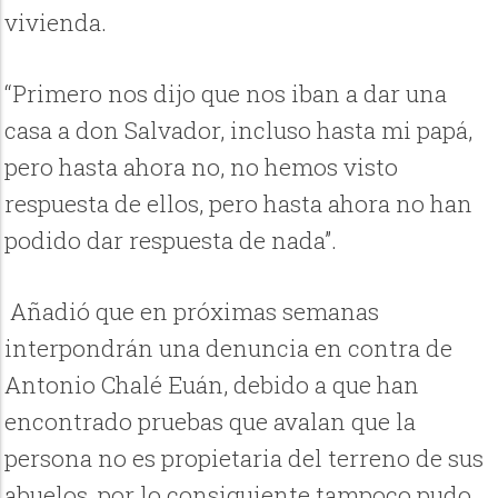
vivienda.
“Primero nos dijo que nos iban a dar una
casa a don Salvador, incluso hasta mi papá,
pero hasta ahora no, no hemos visto
respuesta de ellos, pero hasta ahora no han
podido dar respuesta de nada”.
Añadió que en próximas semanas
interpondrán una denuncia en contra de
Antonio Chalé Euán, debido a que han
encontrado pruebas que avalan que la
persona no es propietaria del terreno de sus
abuelos, por lo consiguiente tampoco pudo