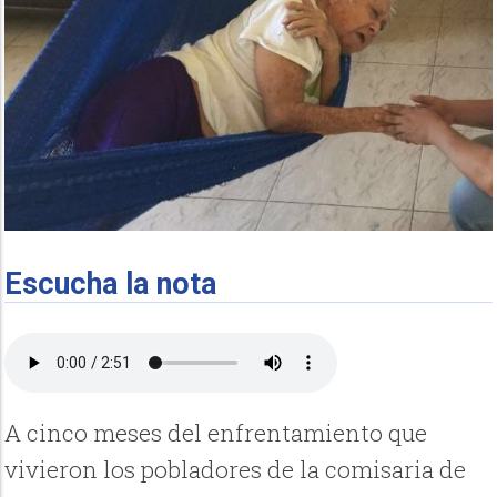
Escucha la nota
A cinco meses del enfrentamiento que
vivieron los pobladores de la comisaria de