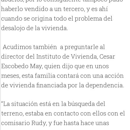
haberlo vendido a un tercero, y es ahí
cuando se origina todo el problema del
desalojo de la vivienda.
Acudimos también a preguntarle al
director del Instituto de Vivienda, Cesar
Escobedo May, quien dijo que en unos
meses, esta familia contará con una acción
de vivienda financiada por la dependencia.
“La situación está en la búsqueda del
terreno, estaba en contacto con ellos con el
comisario Rudy, y fue hasta hace unas