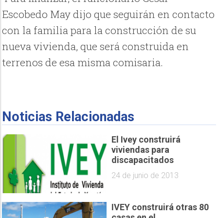
Escobedo May dijo que seguirán en contacto
con la familia para la construcción de su
nueva vivienda, que será construida en
terrenos de esa misma comisaria.
Noticias Relacionadas
El Ivey construirá
viviendas para
discapacitados
24 de junio de 2013
IVEY construirá otras 80
casas en el