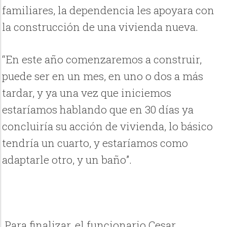
familiares, la dependencia les apoyara con
la construcción de una vivienda nueva.
“En este año comenzaremos a construir,
puede ser en un mes, en uno o dos a más
tardar, y ya una vez que iniciemos
estaríamos hablando que en 30 días ya
concluiría su acción de vivienda, lo básico
tendría un cuarto, y estaríamos como
adaptarle otro, y un baño”.
Para finalizar, el funcionario Cesar