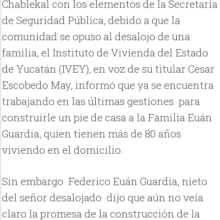
Chablekal con los elementos de la Secretaria
de Seguridad Pública, debido a que la
comunidad se opuso al desalojo de una
familia, el Instituto de Vivienda del Estado
de Yucatán (IVEY), en voz de su titular Cesar
Escobedo May, informó que ya se encuentra
trabajando en las últimas gestiones para
construirle un pie de casa a la Familia Euán
Guardia, quien tienen más de 80 años
viviendo en el domicilio.
Sin embargo Federico Euán Guardia, nieto
del señor desalojado dijo que aún no veía
claro la promesa de la construcción de la