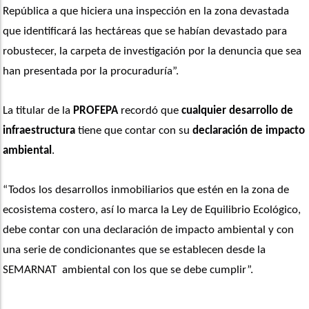
República a que hiciera una inspección en la zona devastada 
que identificará las hectáreas que se habían devastado para 
robustecer, la carpeta de investigación por la denuncia que sea 
han presentada por la procuraduría”. 
La titular de la 
PROFEPA
 recordó que 
cualquier desarrollo de 
infraestructura
 tiene que contar con su 
declaración de impacto 
ambiental
.
“Todos los desarrollos inmobiliarios que estén en la zona de 
ecosistema costero, así lo marca la Ley de Equilibrio Ecológico, 
debe contar con una declaración de impacto ambiental y con 
una serie de condicionantes que se establecen desde la 
SEMARNAT  ambiental con los que se debe cumplir”. 