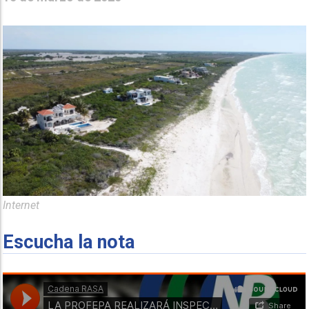
Internet
Escucha la nota