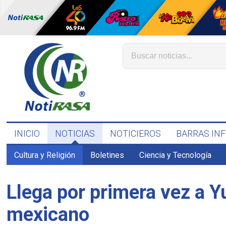
INICIO
NOTICIAS
NOTICIEROS
BARRAS IN
Cultura y Religión
Boletines
Ciencia y Tecnología
Llega por primera vez a 
mexicano