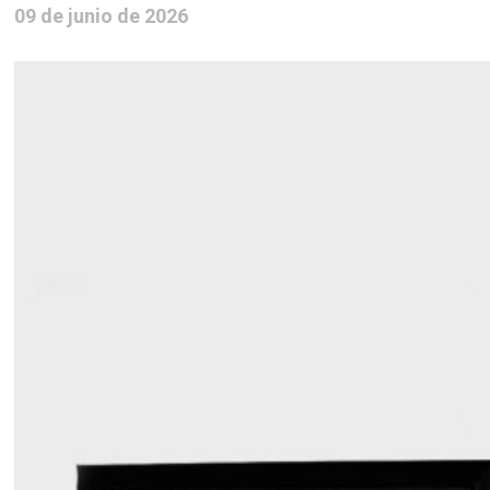
09 de junio de 2026