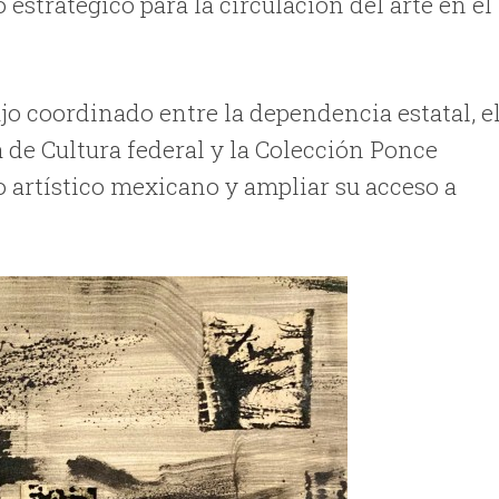
estratégico para la circulación del arte en el
jo coordinado entre la dependencia estatal, e
a de Cultura federal y la Colección Ponce
o artístico mexicano y ampliar su acceso a