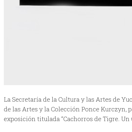
La Secretaría de la Cultura y las Artes de Y
de las Artes y la Colección Ponce Kurczyn, p
exposición titulada “Cachorros de Tigre. Un