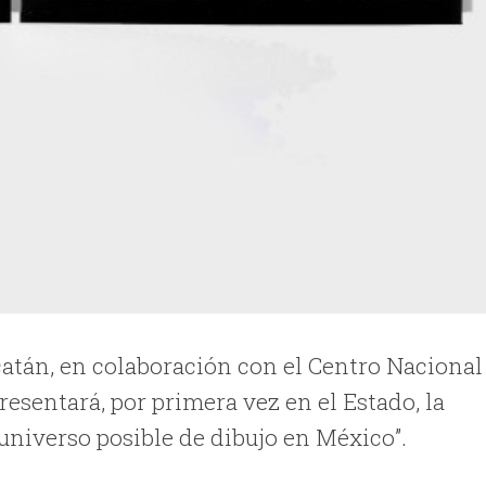
ucatán, en colaboración con el Centro Nacional
resentará, por primera vez en el Estado, la
 universo posible de dibujo en México”.