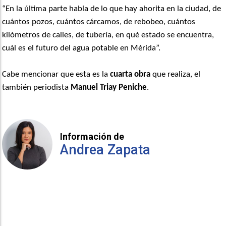
“En la última parte habla de lo que hay ahorita en la ciudad, de
cuántos pozos, cuántos cárcamos, de rebobeo, cuántos
kilómetros de calles, de tubería, en qué estado se encuentra,
cuál es el futuro del agua potable en Mérida”.
Cabe mencionar que esta es la
cuarta obra
que realiza, el
también periodista
Manuel Triay Peniche
.
Información de
Andrea Zapata