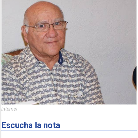
Internet
Escucha la nota