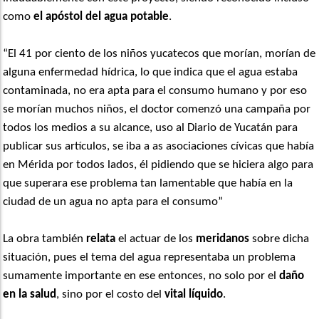
como
el apóstol del agua potable
.
“El 41 por ciento de los niños yucatecos que morían, morían de
alguna enfermedad hídrica, lo que indica que el agua estaba
contaminada, no era apta para el consumo humano y por eso
se morían muchos niños, el doctor comenzó una campaña por
todos los medios a su alcance, uso al Diario de Yucatán para
publicar sus artículos, se iba a as asociaciones cívicas que había
en Mérida por todos lados, él pidiendo que se hiciera algo para
que superara ese problema tan lamentable que había en la
ciudad de un agua no apta para el consumo”
La obra también
relata
el actuar de los
meridanos
sobre dicha
situación, pues el tema del agua representaba un problema
sumamente importante en ese entonces, no solo por el
daño
en la salud
, sino por el costo del
vital líquido
.