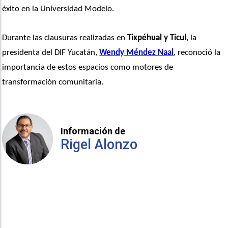
éxito en la Universidad Modelo.
Durante las clausuras realizadas en
 Tixpéhual y Ticul
, la 
presidenta del DIF Yucatán, 
Wendy Méndez Naal
, reconoció la 
importancia de estos espacios como motores de 
transformación comunitaria.
Información de
Rigel Alonzo