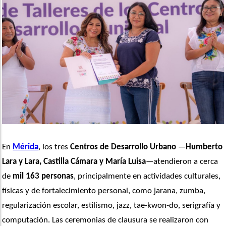
En 
Mérida
, los tres 
Centros de Desarrollo Urbano
 —
Humberto 
Lara y Lara, Castilla Cámara y María Luisa
—atendieron a cerca 
de
 mil 163 personas
, principalmente en actividades culturales, 
físicas y de fortalecimiento personal, como jarana, zumba, 
regularización escolar, estilismo, jazz, tae-kwon-do, serigrafía y 
computación. Las ceremonias de clausura se realizaron con 