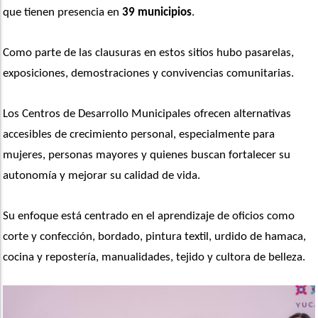
que tienen presencia en
 39 municipios
.
Como parte de las clausuras en estos sitios hubo pasarelas, 
exposiciones, demostraciones y convivencias comunitarias.
Los Centros de Desarrollo Municipales ofrecen alternativas 
accesibles de crecimiento personal, especialmente para 
mujeres, personas mayores y quienes buscan fortalecer su 
autonomía y mejorar su calidad de vida.
Su enfoque está centrado en el aprendizaje de oficios como 
corte y confección, bordado, pintura textil, urdido de hamaca, 
cocina y repostería, manualidades, tejido y cultora de belleza.