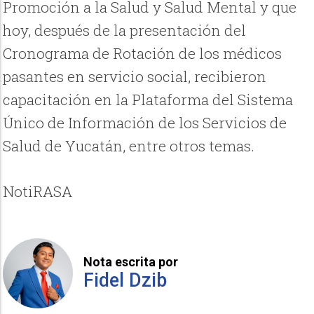
Promoción a la Salud y Salud Mental y que
hoy, después de la presentación del
Cronograma de Rotación de los médicos
pasantes en servicio social, recibieron
capacitación en la Plataforma del Sistema
Único de Información de los Servicios de
Salud de Yucatán, entre otros temas.
NotiRASA
Nota escrita por
Fidel Dzib