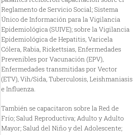
Reglamento de Servicio Social; Sistema
Único de Información para la Vigilancia
Epidemiológica (SUIVE); sobre la Vigilancia
Epidemiológica de Hepatitis, Varicela
Cólera, Rabia, Rickettsias, Enfermedades
Prevenibles por Vacunación (EPV),
Enfermedades transmitidas por Vector
(ETV), Vih/Sida, Tuberculosis, Leishmaniasis
e Influenza.
También se capacitaron sobre la Red de
Frío; Salud Reproductiva; Adulto y Adulto
Mayor; Salud del Niño y del Adolescente;