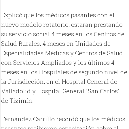
Explicó que los médicos pasantes con el
nuevo modelo rotatorio, estarán prestando
su servicio social 4 meses en los Centros de
Salud Rurales, 4 meses en Unidades de
Especialidades Médicas y Centros de Salud
con Servicios Ampliados y los últimos 4
meses en los Hospitales de segundo nivel de
la Jurisdicción, en el Hospital General de
Valladolid y Hospital General “San Carlos”
de Tizimín.
Fernández Carrillo recordó que los médicos
pasantes recibieron capacitación sobre el