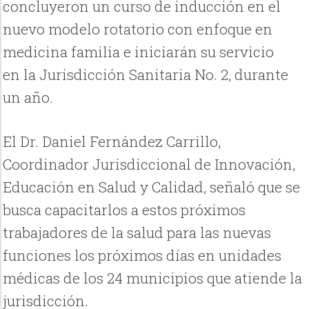
concluyeron un curso de inducción en el
nuevo modelo rotatorio con enfoque en
medicina familia e iniciarán su servicio
en
la Jurisdicción Sanitaria No. 2, durante
un año.
El Dr. Daniel Fernández Carrillo,
Coordinador Jurisdiccional de Innovación,
Educación en Salud y Calidad, señaló que se
busca capacitarlos a estos próximos
trabajadores de la salud para las nuevas
funciones los próximos días en unidades
médicas de los 24 municipios que atiende la
jurisdicción.