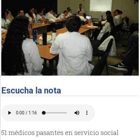
Escucha la nota
51 médicos pasantes en servicio social