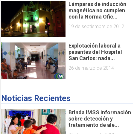
Lámparas de inducción
magnética no cumplen
con la Norma Ofic...
19 de septiembre de 2012
Explotación laboral a
pasantes del Hospital
San Carlos: nada...
26 de marzo de 2014
Noticias Recientes
Brinda IMSS información
sobre detección y
tratamiento de ale...