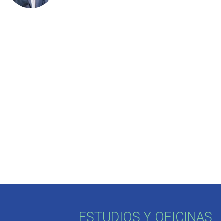
ESTUDIOS Y OFICINAS