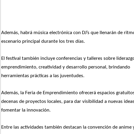
Además, habrá música electrónica con DJ’s que llenarán de ritmo
escenario principal durante los tres días.
El festival también incluye conferencias y talleres sobre liderazgo
emprendimiento, creatividad y desarrollo personal, brindando 
herramientas prácticas a las juventudes. 
Además, la Feria de Emprendimiento ofrecerá espacios gratuitos
decenas de proyectos locales, para dar visibilidad a nuevas ideas
fomentar la innovación.
Entre las actividades también destacan la convención de anime y