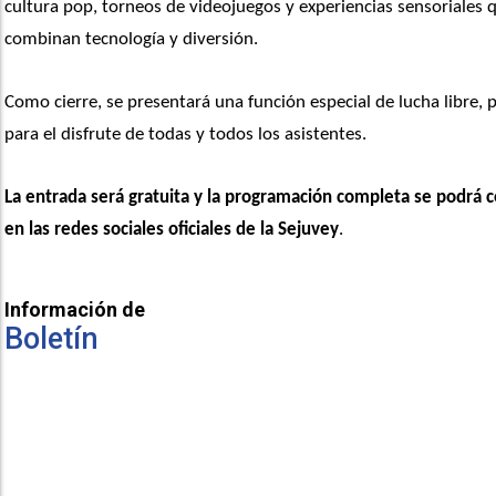
cultura pop, torneos de videojuegos y experiencias sensoriales q
combinan tecnología y diversión. 
Como cierre, se presentará una función especial de lucha libre, 
para el disfrute de todas y todos los asistentes.
La entrada será gratuita y la programación completa se podrá c
en las redes sociales oficiales de la Sejuvey
.  
Información de
Boletín