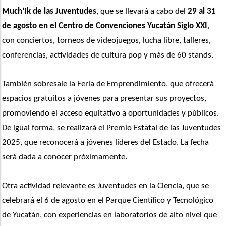
Much’Ik de las Juventudes
, que se llevará a cabo del 
29 al 31 
de agosto en el Centro de Convenciones Yucatán Siglo XXI
, 
con conciertos, torneos de videojuegos, lucha libre, talleres, 
conferencias, actividades de cultura pop y más de 60 stands.
También sobresale la Feria de Emprendimiento, que ofrecerá 
espacios gratuitos a jóvenes para presentar sus proyectos, 
promoviendo el acceso equitativo a oportunidades y públicos. 
De igual forma, se realizará el Premio Estatal de las Juventudes 
2025, que reconocerá a jóvenes líderes del Estado. La fecha 
será dada a conocer próximamente.
Otra actividad relevante es Juventudes en la Ciencia, que se 
celebrará el 6 de agosto en el Parque Científico y Tecnológico 
de Yucatán, con experiencias en laboratorios de alto nivel que 