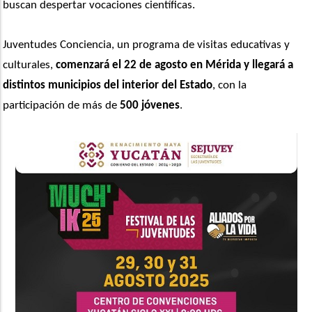
buscan despertar vocaciones científicas. 
Juventudes Conciencia, un programa de visitas educativas y 
culturales, 
comenzará el 22 de agosto en Mérida y llegará a 
distintos municipios del interior del Estado
, con la 
participación de más de 
500 jóvenes
. 