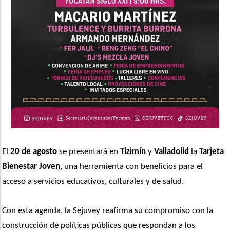
El 
20 de agosto
 se presentará en
 Tizimín
 y 
Valladolid
 la 
Tarjeta 
Bienestar Joven
, una herramienta con beneficios para el 
acceso a servicios educativos, culturales y de salud. 
Con esta agenda, la Sejuvey reafirma su compromiso con la 
construcción de políticas públicas que respondan a los 