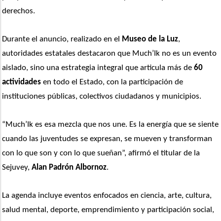
derechos. 
Durante el anuncio, realizado en el 
Museo de la Luz
, 
autoridades estatales destacaron que Much’Ik no es un evento 
aislado, sino una estrategia integral que articula más de
 60 
actividades
 en todo el Estado, con la participación de 
instituciones públicas, colectivos ciudadanos y municipios.
“Much’Ik es esa mezcla que nos une. Es la energía que se siente 
cuando las juventudes se expresan, se mueven y transforman 
con lo que son y con lo que sueñan”, afirmó el titular de la 
Sejuvey, 
Alan Padrón Albornoz
.
La agenda incluye eventos enfocados en ciencia, arte, cultura, 
salud mental, deporte, emprendimiento y participación social, 