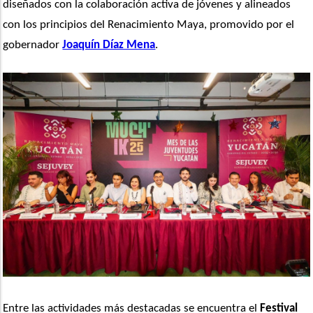
diseñados con la colaboración activa de jóvenes y alineados 
con los principios del Renacimiento Maya, promovido por el 
gobernador 
Joaquín Díaz Mena
.
Entre las actividades más destacadas se encuentra el 
Festival 