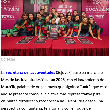
Cortesía
La 
Secretaría de las Juventudes
 (Sejuvey) puso en marcha el 
Mes de las Juventudes Yucatán 2025
, con el lanzamiento de 
Much’Ik
, palabra de origen maya que significa 
“unir”
, que este 
año se presenta como la iniciativa más representativa para 
visibilizar, fortalecer y reconocer a las juventudes desde una 
perspectiva comunitaria, territorial y con enfoque de 