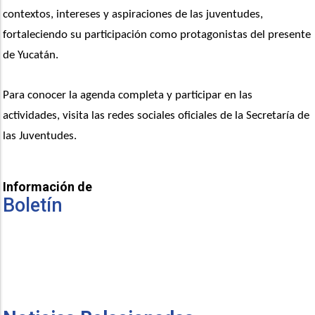
contextos, intereses y aspiraciones de las juventudes, 
fortaleciendo su participación como protagonistas del presente 
de Yucatán.
Para conocer la agenda completa y participar en las 
actividades, visita las redes sociales oficiales de la Secretaría de 
las Juventudes.
Información de
Boletín