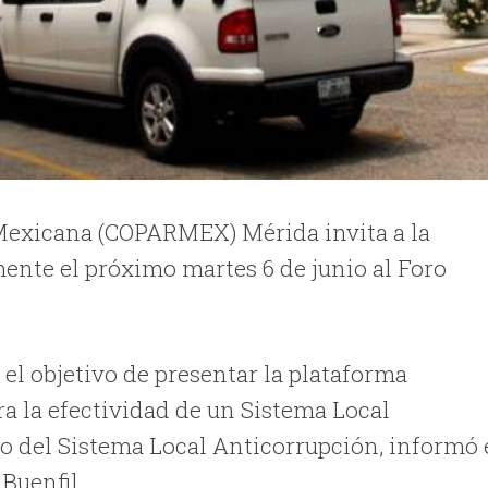
 Mexicana (COPARMEX) Mérida invita a la
mente el próximo martes 6 de junio al Foro
n el objetivo de presentar la plataforma
a la efectividad de un Sistema Local
lo del Sistema Local Anticorrupción, informó 
Buenfil.