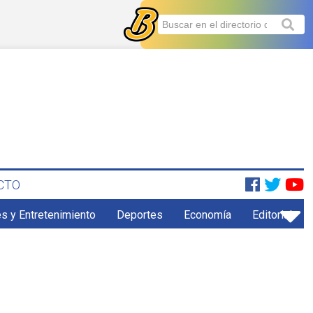
CTO
s y Entretenimiento
Deportes
Economía
Editorial