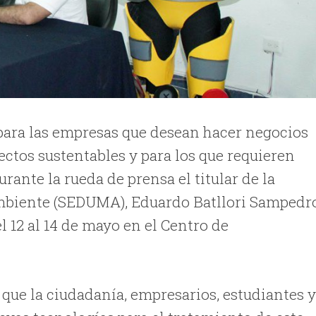
 para las empresas que desean hacer negocios
ctos sustentables y para los que requieren
ante la rueda de prensa el titular de la
Ambiente (SEDUMA), Eduardo Batllori Sampedr
el 12 al 14 de mayo en el Centro de
que la ciudadanía, empresarios, estudiantes 