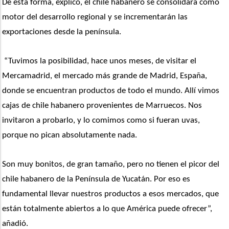
De esta forma, explicó, el chile habanero se consolidará como 
motor del desarrollo regional y se incrementarán las 
exportaciones desde la península.
 “Tuvimos la posibilidad, hace unos meses, de visitar el 
Mercamadrid, el mercado más grande de Madrid, España, 
donde se encuentran productos de todo el mundo. Allí vimos 
cajas de chile habanero provenientes de Marruecos. Nos 
invitaron a probarlo, y lo comimos como si fueran uvas, 
porque no pican absolutamente nada. 
Son muy bonitos, de gran tamaño, pero no tienen el picor del 
chile habanero de la Península de Yucatán. Por eso es 
fundamental llevar nuestros productos a esos mercados, que 
están totalmente abiertos a lo que América puede ofrecer”, 
añadió.