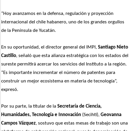
“Hoy avanzamos en la defensa, regulación y proyección 
internacional del chile habanero, uno de los grandes orgullos 
de la Península de Yucatán. 
En su oportunidad, el director general del IMPI, 
Santiago Nieto 
Castillo
, señaló que esta alianza estratégica con los estados del 
sureste permitirá acercar los servicios del Instituto a la región. 
“Es importante incrementar el número de patentes para 
construir un mejor ecosistema en materia de tecnología”, 
expresó.
Por su parte, la titular de la 
Secretaría de Ciencia, 
Humanidades, Tecnología e Innovación
 (Secihti), 
Geovanna 
Campos Vázquez
, sostuvo que estas mesas de trabajo son una 