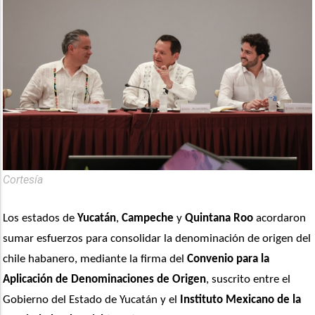
Cortesía
Los estados de 
Yucatán
, 
Campeche
 y 
Quintana Roo
 acordaron 
sumar esfuerzos para consolidar la denominación de origen del 
chile habanero, mediante la firma del 
Convenio para la 
Aplicación de Denominaciones de Origen
, suscrito entre el 
Gobierno del Estado de Yucatán y el
 Instituto Mexicano de la 