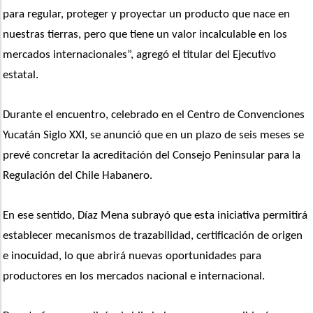
para regular, proteger y proyectar un producto que nace en 
nuestras tierras, pero que tiene un valor incalculable en los 
mercados internacionales”, agregó el titular del Ejecutivo 
estatal.
Durante el encuentro, celebrado en el Centro de Convenciones 
Yucatán Siglo XXI, se anunció que en un plazo de seis meses se 
prevé concretar la acreditación del Consejo Peninsular para la 
Regulación del Chile Habanero.
En ese sentido, Díaz Mena subrayó que esta iniciativa permitirá 
establecer mecanismos de trazabilidad, certificación de origen 
e inocuidad, lo que abrirá nuevas oportunidades para 
productores en los mercados nacional e internacional. 