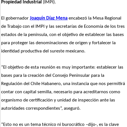
Propiedad Industrial
 (IMPI).
El gobernador 
Joaquín Díaz Mena
 encabezó la Mesa Regional 
de Trabajo con el IMPI y las secretarías de Economía de los tres 
estados de la península, con el objetivo de establecer las bases 
para proteger las denominaciones de origen y fortalecer la 
identidad productiva del sureste mexicano.
“El objetivo de esta reunión es muy importante: establecer las 
bases para la creación del Consejo Peninsular para la 
Regulación del Chile Habanero, una instancia que nos permitirá 
contar con capital semilla, necesario para acreditarnos como 
organismo de certificación y unidad de inspección ante las 
autoridades correspondientes”, aseguró.
“Esto no es un tema técnico ni burocrático –dijo-, es la clave 