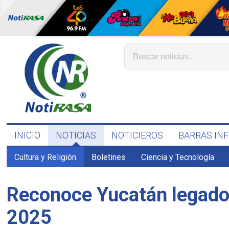
INICIO
NOTICIAS
NOTICIEROS
BARRAS IN
Cultura y Religión
Boletines
Ciencia y Tecnología
Reconoce Yucatán legado 
2025