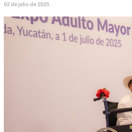
02 de julio de 2025