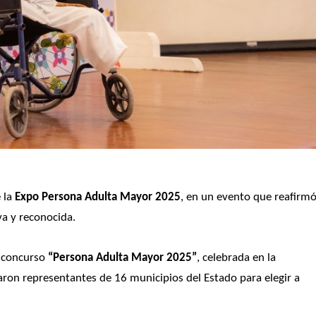
 la
 Expo Persona Adulta Mayor 2025
, en un evento que reafirmó 
va y reconocida.
l concurso 
“Persona Adulta Mayor 2025”
, celebrada en la
aron representantes de 16 municipios del Estado para elegir a 