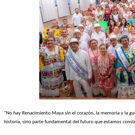
“No hay Renacimiento Maya sin el corazón, la memoria y la guía
historia, sino parte fundamental del futuro que estamos const