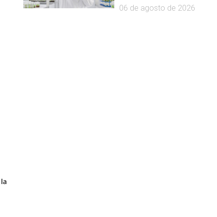
06 de agosto de 2026
la 