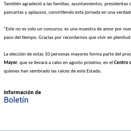
También agradeció a las familias, ayuntamientos, presidentas d
pancartas y aplausos, convirtiendo esta jornada en una verdade
“Este no es solo un concurso, es una muestra de amor por nuestr
paso del tiempo. Gracias por recordarnos que vivir en plenitu
La elección de estas 10 personas mayores forma parte del proc
Mayor
, que se llevará a cabo en agosto próximo, en el
 Centro 
quienes han sembrado las raíces de este Estado.
Información de
Boletín