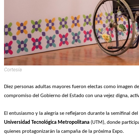
Cortesía
Diez personas adultas mayores fueron electas como imagen de
compromiso del Gobierno del Estado con una vejez digna, acti
El entusiasmo y la alegría se reflejaron durante la semifinal de
Universidad Tecnológica Metropolitana
 (UTM), donde particip
quienes protagonizarán la campaña de la próxima Expo.