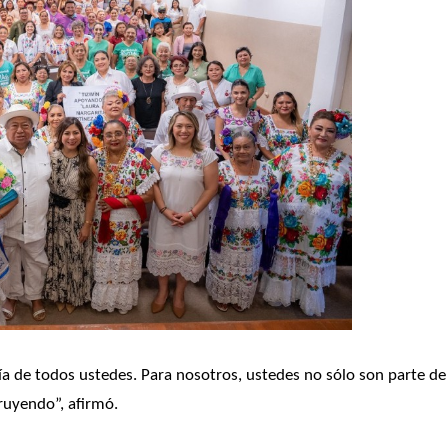
 de todos ustedes. Para nosotros, ustedes no sólo son parte de 
ruyendo”, afirmó.