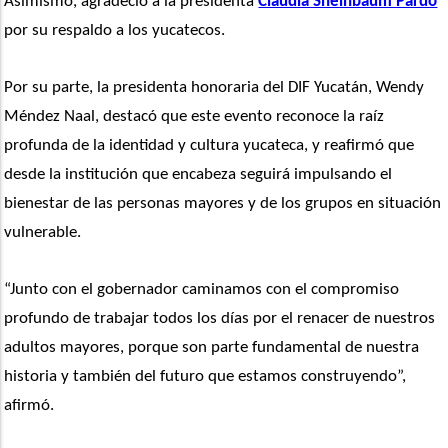
Asimismo, agradeció a la presidenta 
Claudia Sheinbaum Pardo
por su respaldo a los yucatecos.
Por su parte, la presidenta honoraria del DIF Yucatán, Wendy 
Méndez Naal, destacó que este evento reconoce la raíz 
profunda de la identidad y cultura yucateca, y reafirmó que 
desde la institución que encabeza seguirá impulsando el 
bienestar de las personas mayores y de los grupos en situación 
vulnerable.
“Junto con el gobernador caminamos con el compromiso 
profundo de trabajar todos los días por el renacer de nuestros 
adultos mayores, porque son parte fundamental de nuestra 
historia y también del futuro que estamos construyendo”, 
afirmó.