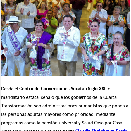
Desde el 
Centro de Convenciones Yucatán Siglo XXI
, el 
mandatario estatal señaló que los gobiernos de la Cuarta 
Transformación son administraciones humanistas que ponen a 
las personas adultas mayores como prioridad, mediante 
programas como la pensión universal y Salud Casa por Casa. 