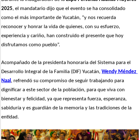
2025
, el mandatario dijo que el evento se ha consolidado 
como el más importante de Yucatán, “y nos recuerda 
reconocer y honrar la vida de quienes, con su esfuerzo, 
experiencia y cariño, han construido el presente que hoy 
disfrutamos como pueblo”.
Acompañado de la presidenta honoraria del Sistema para el 
Desarrollo Integral de la Familia (DIF) Yucatán, 
Wendy Méndez 
Naal
, refrendó su compromiso de seguir trabajando para 
dignificar a este sector de la población, para que viva con 
bienestar y felicidad, ya que representa fuerza, esperanza, 
sabiduría y es guardián de la memoria y las tradiciones de la 
entidad.