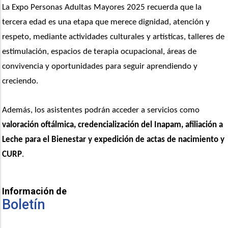
La Expo Personas Adultas Mayores 2025 recuerda que la 
tercera edad es una etapa que merece dignidad, atención y 
respeto, mediante actividades culturales y artísticas, talleres de 
estimulación, espacios de terapia ocupacional, áreas de 
convivencia y oportunidades para seguir aprendiendo y 
creciendo. 
Además, los asistentes podrán acceder a servicios como 
valoración oftálmica, credencialización del Inapam, afiliación a 
Leche para el Bienestar y expedición de actas de nacimiento y 
CURP
.
Información de
Boletín